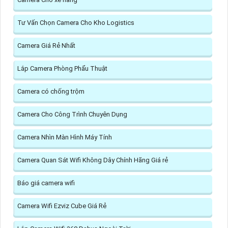
Tư Vấn Chọn Camera Cho Kho Logistics
Camera Giá Rẻ Nhất
Lắp Camera Phòng Phẩu Thuật
Camera có chống trộm
Camera Cho Công Trình Chuyên Dụng
Camera Nhìn Màn Hình Máy Tính
Camera Quan Sát Wifi Không Dây Chính Hãng Giá rẻ
Báo giá camera wifi
Camera Wifi Ezviz Cube Giá Rẻ