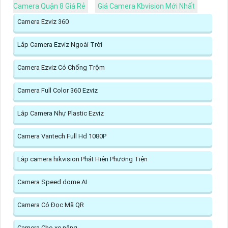
Camera Quận 8 Giá Rẻ
Giá Camera Kbvision Mới Nhất
Camera Ezviz 360
Lắp Camera Ezviz Ngoài Trời
Camera Ezviz Có Chống Trộm
Camera Full Color 360 Ezviz
Lắp Camera Nhự Plastic Ezviz
Camera Vantech Full Hd 1080P
Lắp camera hikvision Phát Hiện Phương Tiện
Camera Speed dome AI
Camera Có Đọc Mã QR
Camera Cho xe nâng