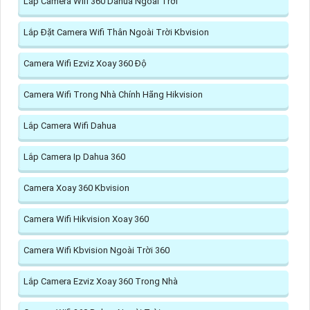
Lắp Camera Wifi 360 Dahua Ngoài Trời
Lắp Đặt Camera Wifi Thân Ngoài Trời Kbvision
Camera Wifi Ezviz Xoay 360 Độ
Camera Wifi Trong Nhà Chính Hãng Hikvision
Lắp Camera Wifi Dahua
Lắp Camera Ip Dahua 360
Camera Xoay 360 Kbvision
Camera Wifi Hikvision Xoay 360
Camera Wifi Kbvision Ngoài Trời 360
Lắp Camera Ezviz Xoay 360 Trong Nhà