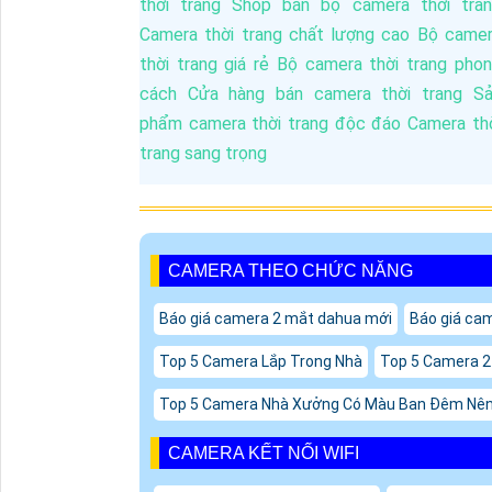
CAMERA THEO CHỨC NĂNG
Báo giá camera 2 mắt dahua mới
Báo giá cam
Top 5 Camera Lắp Trong Nhà
Top 5 Camera 2
Top 5 Camera Nhà Xưởng Có Màu Ban Đêm Nê
CAMERA KẾT NỐI WIFI