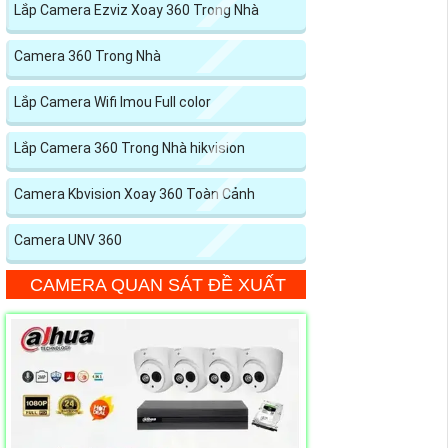
Lắp Camera Ezviz Xoay 360 Trong Nhà
Camera 360 Trong Nhà
Lắp Camera Wifi Imou Full color
Lắp Camera 360 Trong Nhà hikvision
Camera Kbvision Xoay 360 Toàn Cảnh
Camera UNV 360
CAMERA QUAN SÁT ĐỀ XUẤT