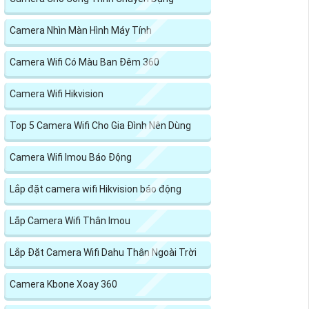
Camera Nhìn Màn Hình Máy Tính
Camera Wifi Có Màu Ban Đêm 360
Camera Wifi Hikvision
Top 5 Camera Wifi Cho Gia Đình Nên Dùng
Camera Wifi Imou Báo Động
Lắp đặt camera wifi Hikvision báo động
Lắp Camera Wifi Thân Imou
Lắp Đặt Camera Wifi Dahu Thân Ngoài Trời
Camera Kbone Xoay 360