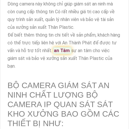
Dòng camera này không chỉ giúp giám sát an ninh mà
còn cung cấp thông tin Có rất nhiều giá trị cao cấp về
quy trình sản xuất, quản lý nhân viên và bảo vệ tài sản
của xưởng sản xuất Thân Plastic.
Để biết thêm thông tin chi tiết về sản phẩm, khách hàng
có thể trực tiếp liên hệ với An Thành Phát để được tư
vấn và hỗ trợ tốt nhất.
an Tâm
sự an tâm cho việc
giám sát và bảo vệ xưởng sản xuất Thân Plastic của
bạn.
BỘ CAMERA GIÁM SÁT AN
NINH CHẤT LƯỢNG BỘ
CAMERA IP QUAN SÁT SÁT
KHO XƯỞNG BAO GỒM CÁC
THIẾT BỊ NHƯ: