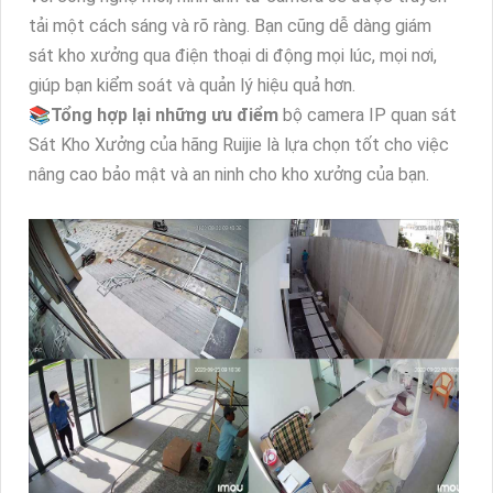
tải một cách sáng và rõ ràng. Bạn cũng dễ dàng giám
sát kho xưởng qua điện thoại di động mọi lúc, mọi nơi,
giúp bạn kiểm soát và quản lý hiệu quả hơn.
📚
Tổng hợp lại những ưu điểm
bộ camera IP quan sát
Sát Kho Xưởng của hãng Ruijie là lựa chọn tốt cho việc
nâng cao bảo mật và an ninh cho kho xưởng của bạn.