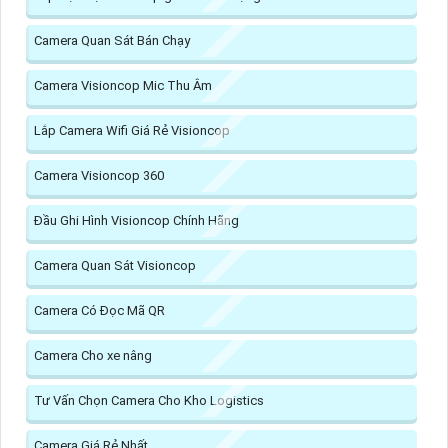
Camera Quan Sát Bán Chạy
Camera Visioncop Mic Thu Âm
Lắp Camera Wifi Giá Rẻ Visioncop
Camera Visioncop 360
Đầu Ghi Hình Visioncop Chính Hãng
Camera Quan Sát Visioncop
Camera Có Đọc Mã QR
Camera Cho xe nâng
Tư Vấn Chọn Camera Cho Kho Logistics
Camera Giá Rẻ Nhất