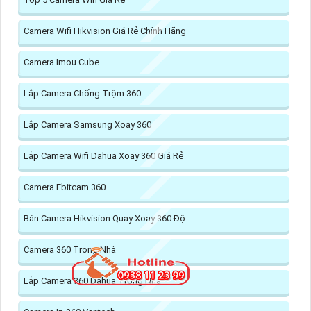
Camera Wifi Hikvision Giá Rẻ Chính Hãng
Camera Imou Cube
Lắp Camera Chống Trộm 360
Lắp Camera Samsung Xoay 360
Lắp Camera Wifi Dahua Xoay 360 Giá Rẻ
Camera Ebitcam 360
Bán Camera Hikvision Quay Xoay 360 Độ
Camera 360 Trong Nhà
Lắp Camera 360 Dahua Trong Nhà