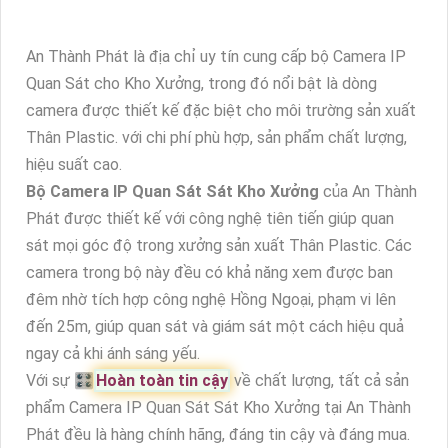
An Thành Phát là địa chỉ uy tín cung cấp bộ Camera IP
Quan Sát cho Kho Xưởng, trong đó nổi bật là dòng
camera được thiết kế đặc biệt cho môi trường sản xuất
Thân Plastic. với chi phí phù hợp, sản phẩm chất lượng,
hiệu suất cao.
Bộ Camera IP Quan Sát Sát Kho Xưởng
của An Thành
Phát được thiết kế với công nghệ tiên tiến giúp quan
sát mọi góc độ trong xưởng sản xuất Thân Plastic. Các
camera trong bộ này đều có khả năng xem được ban
đêm nhờ tích hợp công nghệ Hồng Ngoại, phạm vi lên
đến 25m, giúp quan sát và giám sát một cách hiệu quả
ngay cả khi ánh sáng yếu.
Với sự 🎛
Hoàn toàn tin cậy
về chất lượng, tất cả sản
phẩm Camera IP Quan Sát Sát Kho Xưởng tại An Thành
Phát đều là hàng chính hãng, đáng tin cậy và đáng mua.