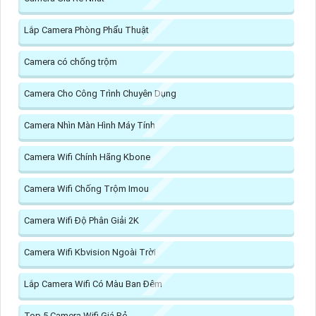
Lắp Camera Phòng Phẩu Thuật
Camera có chống trộm
Camera Cho Công Trình Chuyên Dụng
Camera Nhìn Màn Hình Máy Tính
Camera Wifi Chính Hãng Kbone
Camera Wifi Chống Trộm Imou
Camera Wifi Độ Phân Giải 2K
Camera Wifi Kbvision Ngoài Trời
Lắp Camera Wifi Có Màu Ban Đêm
Top 5 Camera Wifi Giá Rẻ