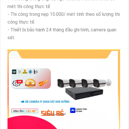
mét thi công thực tế.
- Thi công trong nẹp 15.000/ mét tính theo số lượng thi
công thực tế.
- Thiết bị bảo hành 24 tháng đầu ghi hình, camera quan
sát.