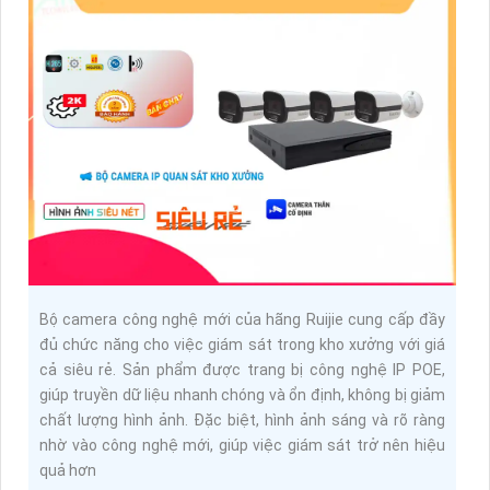
Bộ camera công nghệ mới của hãng Ruijie cung cấp đầy
đủ chức năng cho việc giám sát trong kho xưởng với giá
cả siêu rẻ. Sản phẩm được trang bị công nghệ IP POE,
giúp truyền dữ liệu nhanh chóng và ổn định, không bị giảm
chất lượng hình ảnh. Đặc biệt, hình ảnh sáng và rõ ràng
nhờ vào công nghệ mới, giúp việc giám sát trở nên hiệu
quả hơn