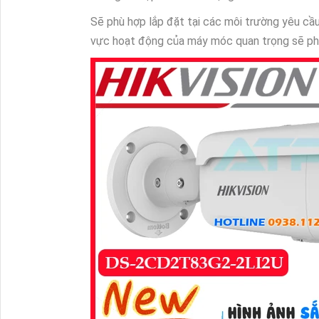
Sẽ phù hợp lắp đặt tại các môi trường yêu cầu
vực hoạt động của máy móc quan trọng sẽ ph