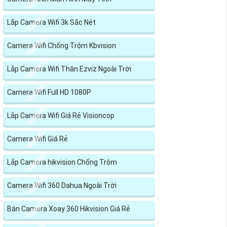
Lắp Camera Wifi 3k Sắc Nét
Camera Wifi Chống Trộm Kbvision
Lắp Camera Wifi Thân Ezviz Ngoài Trời
Camera Wifi Full HD 1080P
Lắp Camera Wifi Giá Rẻ Visioncop
Camera Wifi Giá Rẻ
Lắp Camera hikvision Chống Trộm
Camera Wifi 360 Dahua Ngoài Trời
Bán Camera Xoay 360 Hikvision Giá Rẻ