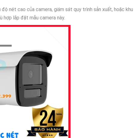
 độ nét cao của camera, giám sát quy trình sản xuất, hoặc khu
ù hợp lắp đặt mẫu camera này.