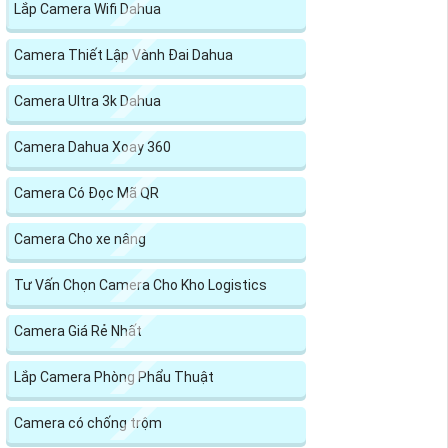
Lắp Camera Wifi Dahua
Camera Thiết Lập Vành Đai Dahua
Camera Ultra 3k Dahua
Camera Dahua Xoay 360
Camera Có Đọc Mã QR
Camera Cho xe nâng
Tư Vấn Chọn Camera Cho Kho Logistics
Camera Giá Rẻ Nhất
Lắp Camera Phòng Phẩu Thuật
Camera có chống trộm