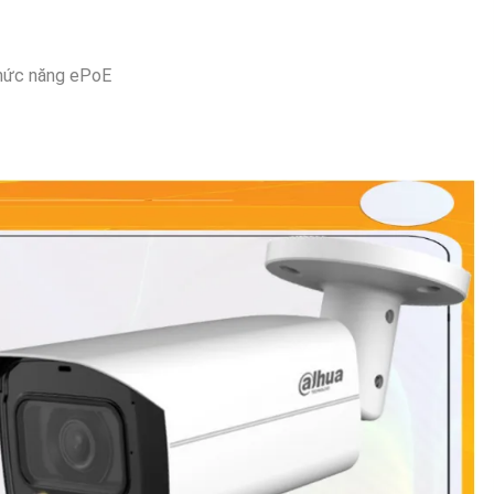
chức năng ePoE