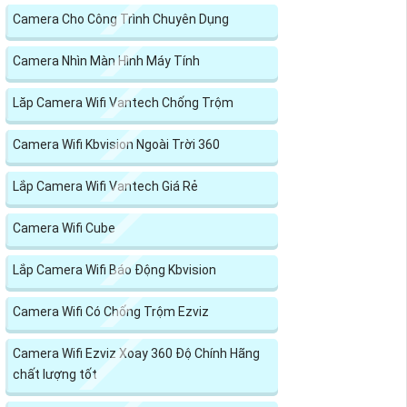
Camera Cho Công Trình Chuyên Dụng
Camera Nhìn Màn Hình Máy Tính
Lăp Camera Wifi Vantech Chống Trộm
Camera Wifi Kbvision Ngoài Trời 360
Lắp Camera Wifi Vantech Giá Rẻ
Camera Wifi Cube
Lắp Camera Wifi Báo Động Kbvision
Camera Wifi Có Chống Trộm Ezviz
Camera Wifi Ezviz Xoay 360 Độ Chính Hãng
chất lượng tốt