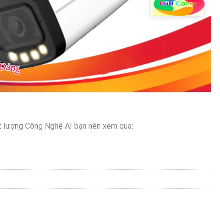
 lượng Công Nghệ AI bạn nên xem qua: