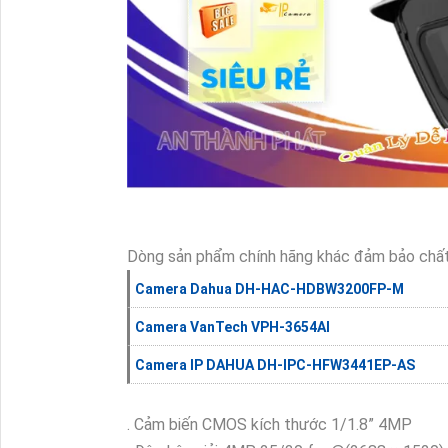
Dòng sản phẩm chính hãng khác đảm bảo chất
Camera Dahua DH-HAC-HDBW3200FP-M
Camera VanTech VPH-3654AI
Camera IP DAHUA DH-IPC-HFW3441EP-AS
. Cảm biến CMOS kích thước 1/1.8” 4MP