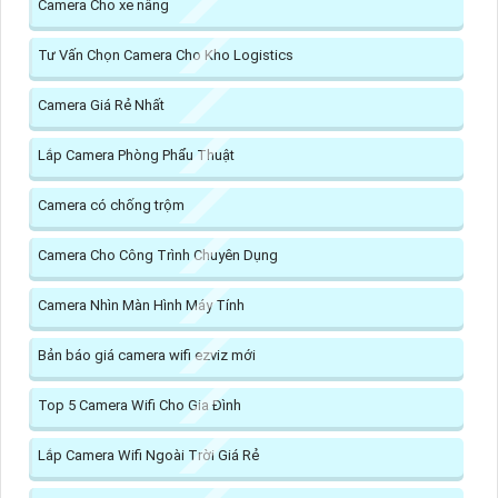
Camera Cho xe nâng
Tư Vấn Chọn Camera Cho Kho Logistics
Camera Giá Rẻ Nhất
Lắp Camera Phòng Phẩu Thuật
Camera có chống trộm
Camera Cho Công Trình Chuyên Dụng
Camera Nhìn Màn Hình Máy Tính
Bản báo giá camera wifi ezviz mới
Top 5 Camera Wifi Cho Gia Đình
Lắp Camera Wifi Ngoài Trời Giá Rẻ