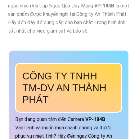
ngạc nhiên khi Cấp Nguồ Qua Dây Mạng
VP-184B
là một
sản phẩm được khuyến nghị tại Công ty An Thành Phát.
Hãy đến đây để cung cấp cho bạn chất lượng hình ảnh
tốt nhất cho việc giám sát và bảo vệ.
CÔNG TY TNHH
TM-DV AN THÀNH
PHÁT
Bạn đang quan tâm đến Camera
VP-184B
VanTech và muốn mua nhanh chóng và được
phục vụ nhiệt tình? Hãy đến ngay Công ty An