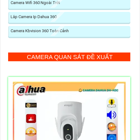
Camera Wifi 360 Ngoài Trời
Lắp Camera Ip Dahua 360
Camera Kbvision 360 Toàn Cảnh
CAMERA QUAN SÁT ĐỀ XUẤT