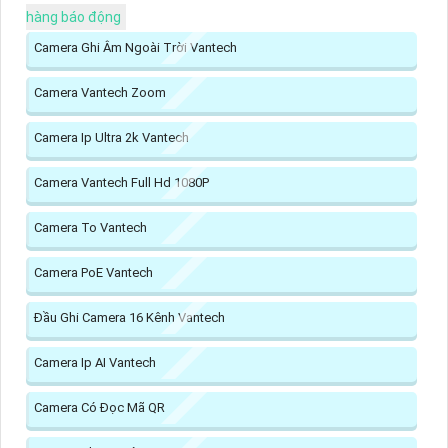
hàng báo động
Camera Ghi Âm Ngoài Trời Vantech
Camera Vantech Zoom
Camera Ip Ultra 2k Vantech
Camera Vantech Full Hd 1080P
Camera To Vantech
Camera PoE Vantech
Đầu Ghi Camera 16 Kênh Vantech
Camera Ip AI Vantech
Camera Có Đọc Mã QR