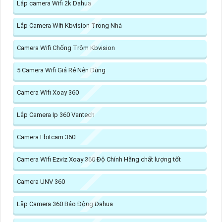
Lắp camera Wifi 2k Dahua
Lắp Camera Wifi Kbvision Trong Nhà
Camera Wifi Chống Trộm Kbvision
5 Camera Wifi Giá Rẻ Nên Dùng
Camera Wifi Xoay 360
Lắp Camera Ip 360 Vantech
Camera Ebitcam 360
Camera Wifi Ezviz Xoay 360 Độ Chính Hãng chất lượng tốt
Camera UNV 360
Lăp Camera 360 Báo Động Dahua