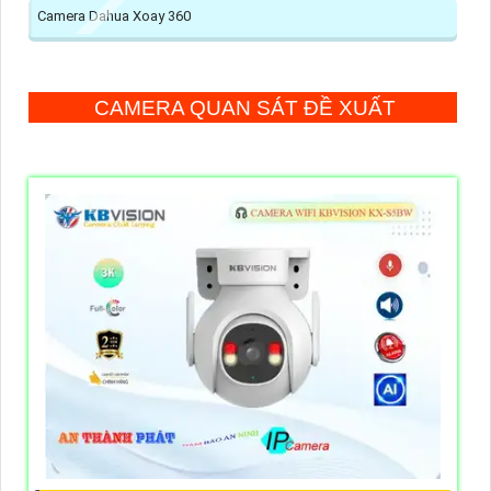
Camera Dahua Xoay 360
CAMERA QUAN SÁT ĐỀ XUẤT