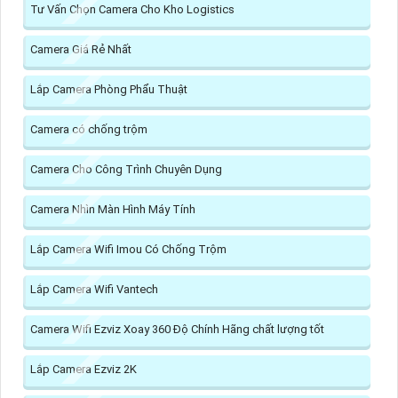
Tư Vấn Chọn Camera Cho Kho Logistics
Camera Giá Rẻ Nhất
Lắp Camera Phòng Phẩu Thuật
Camera có chống trộm
Camera Cho Công Trình Chuyên Dụng
Camera Nhìn Màn Hình Máy Tính
Lắp Camera Wifi Imou Có Chống Trộm
Lắp Camera Wifi Vantech
Camera Wifi Ezviz Xoay 360 Độ Chính Hãng chất lượng tốt
Lắp Camera Ezviz 2K