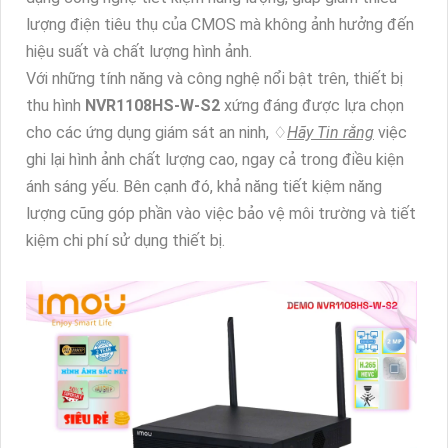
lượng điện tiêu thụ của CMOS mà không ảnh hưởng đến
hiệu suất và chất lượng hình ảnh.
Với những tính năng và công nghệ nổi bật trên, thiết bị
thu hình
NVR1108HS-W-S2
xứng đáng được lựa chọn
cho các ứng dụng giám sát an ninh, ♢
Hãy Tin rằng
việc
ghi lại hình ảnh chất lượng cao, ngay cả trong điều kiện
ánh sáng yếu. Bên cạnh đó, khả năng tiết kiệm năng
lượng cũng góp phần vào việc bảo vệ môi trường và tiết
kiệm chi phí sử dụng thiết bị.