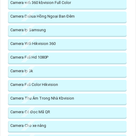
Camera wifi 360 kbvision Full Color
Camera Dahua Hồng Ngoại Ban Đêm
Camera Ip Samsung
Camera Wifi Hikvision 360
Camera Full Hd 1080P
Camera Ip 3k
Camera Full Color Hikvision
Camera Thu Âm Trong Nhà Kbvision
Camera Có Đọc Mã QR
Camera Cho xe nâng