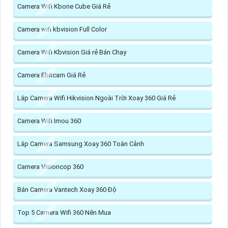
Camera Wifi Kbone Cube Giá Rẻ
Camera wifi kbvision Full Color
Camera Wifi Kbvision Giá rẻ Bán Chạy
Camera Ebitcam Giá Rẻ
Lắp Camera Wifi Hikvision Ngoài Trời Xoay 360 Giá Rẻ
Camera Wifi Imou 360
Lắp Camera Samsung Xoay 360 Toàn Cảnh
Camera Visioncop 360
Bán Camera Vantech Xoay 360 Độ
Top 5 Camera Wifi 360 Nên Mua