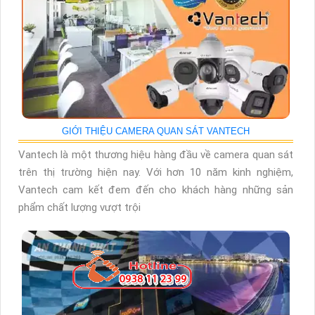
GIỚI THIỆU CAMERA QUAN SÁT VANTECH
Vantech là một thương hiệu hàng đầu về camera quan sát
trên thị trường hiện nay. Với hơn 10 năm kinh nghiệm,
Vantech cam kết đem đến cho khách hàng những sản
phẩm chất lượng vượt trội