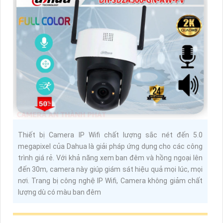
Thiết bị Camera IP Wifi chất lượng sắc nét đến 5.0
megapixel của Dahua là giải pháp ứng dụng cho các công
trình giá rẻ. Với khả năng xem ban đêm và hồng ngoại lên
đến 30m, camera này giúp giám sát hiệu quả mọi lúc, mọi
nơi. Trang bị công nghệ IP Wifi, Camera không giảm chất
lượng dù có màu ban đêm