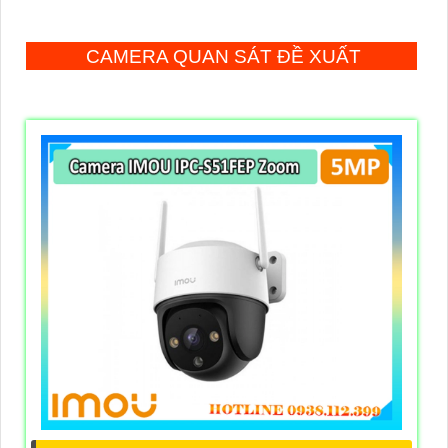
CAMERA QUAN SÁT ĐỀ XUẤT