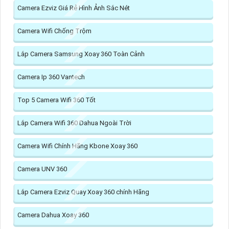
Camera Ezviz Giá Rẻ Hình Ảnh Sắc Nét
Camera Wifi Chống Trộm
Lắp Camera Samsung Xoay 360 Toàn Cảnh
Camera Ip 360 Vantech
Top 5 Camera Wifi 360 Tốt
Lắp Camera Wifi 360 Dahua Ngoài Trời
Camera Wifi Chính Hãng Kbone Xoay 360
Camera UNV 360
Lắp Camera Ezviz Quay Xoay 360 chính Hãng
Camera Dahua Xoay 360