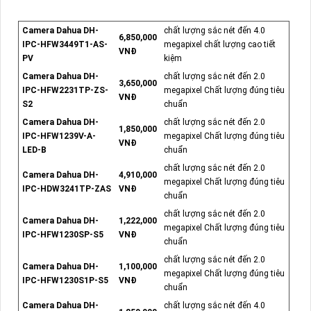
Camera Dahua DH-
chất lượng sắc nét đến 4.0
6,850,000
IPC-HFW3449T1-AS-
megapixel chất lượng cao tiết
VNĐ
PV
kiệm
Camera Dahua DH-
chất lượng sắc nét đến 2.0
3,650,000
IPC-HFW2231TP-ZS-
megapixel Chất lượng đúng tiêu
VNĐ
S2
chuẩn
Camera Dahua DH-
chất lượng sắc nét đến 2.0
1,850,000
IPC-HFW1239V-A-
megapixel Chất lượng đúng tiêu
VNĐ
LED-B
chuẩn
chất lượng sắc nét đến 2.0
Camera Dahua DH-
4,910,000
megapixel Chất lượng đúng tiêu
IPC-HDW3241TP-ZAS
VNĐ
chuẩn
chất lượng sắc nét đến 2.0
Camera Dahua DH-
1,222,000
megapixel Chất lượng đúng tiêu
IPC-HFW1230SP-S5
VNĐ
chuẩn
chất lượng sắc nét đến 2.0
Camera Dahua DH-
1,100,000
megapixel Chất lượng đúng tiêu
IPC-HFW1230S1P-S5
VNĐ
chuẩn
Camera Dahua DH-
chất lượng sắc nét đến 4.0