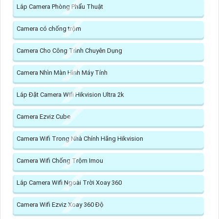
Lắp Camera Phòng Phẩu Thuật
Camera có chống trộm
Camera Cho Công Trình Chuyên Dụng
Camera Nhìn Màn Hình Máy Tính
Lắp Đặt Camera Wifi Hikvision Ultra 2k
Camera Ezviz Cube
Camera Wifi Trong Nhà Chính Hãng Hikvision
Camera Wifi Chống Trộm Imou
Lắp Camera Wifi Ngoài Trời Xoay 360
Camera Wifi Ezviz Xoay 360 Độ