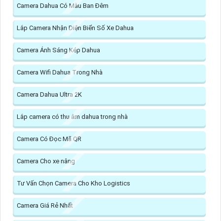
Camera Dahua Có Màu Ban Đêm
Lắp Camera Nhận Diện Biển Số Xe Dahua
Camera Ánh Sáng Kép Dahua
Camera Wifi Dahua Trong Nhà
Camera Dahua Ultra 2K
Lắp camera có thu âm dahua trong nhà
Camera Có Đọc Mã QR
Camera Cho xe nâng
Tư Vấn Chọn Camera Cho Kho Logistics
Camera Giá Rẻ Nhất