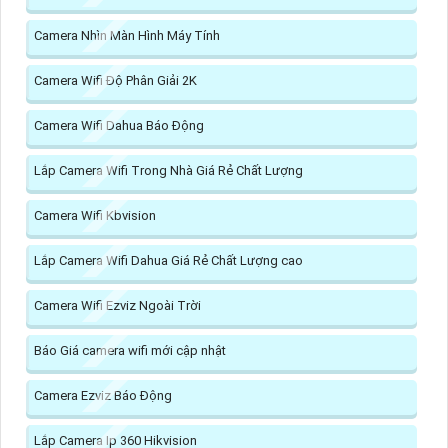
Camera Nhìn Màn Hình Máy Tính
Camera Wifi Độ Phân Giải 2K
Camera Wifi Dahua Báo Động
Lắp Camera Wifi Trong Nhà Giá Rẻ Chất Lượng
Camera Wifi Kbvision
Lắp Camera Wifi Dahua Giá Rẻ Chất Lượng cao
Camera Wifi Ezviz Ngoài Trời
Báo Giá camera wifi mới cập nhật
Camera Ezviz Báo Động
Lắp Camera Ip 360 Hikvision