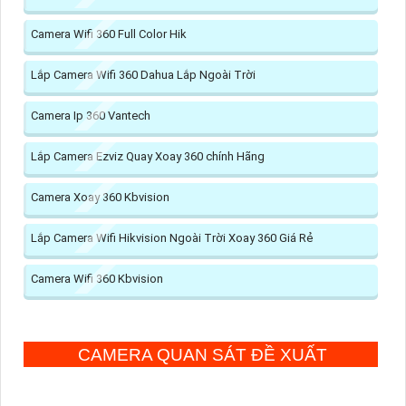
Camera Wifi 360 Full Color Hik
Lắp Camera Wifi 360 Dahua Lắp Ngoài Trời
Camera Ip 360 Vantech
Lắp Camera Ezviz Quay Xoay 360 chính Hãng
Camera Xoay 360 Kbvision
Lắp Camera Wifi Hikvision Ngoài Trời Xoay 360 Giá Rẻ
Camera Wifi 360 Kbvision
CAMERA QUAN SÁT ĐỀ XUẤT