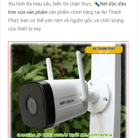
thu hình đa màu sắc, hiển thị chân thực. 🔦
Nét độc đáo
hơn của sản phẩm
sản phẩm chính hãng tại An Thành
Phát, bạn có thể yên tâm về nguồn gốc và chất lượng
của thiết bị này.