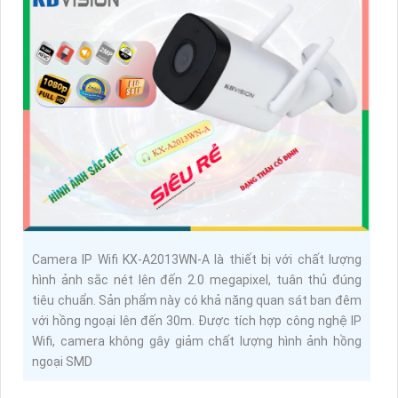
Camera IP Wifi KX-A2013WN-A là thiết bị với chất lượng
hình ảnh sắc nét lên đến 2.0 megapixel, tuân thủ đúng
tiêu chuẩn. Sản phẩm này có khả năng quan sát ban đêm
với hồng ngoại lên đến 30m. Được tích hợp công nghệ IP
Wifi, camera không gây giảm chất lượng hình ảnh hồng
ngoại SMD