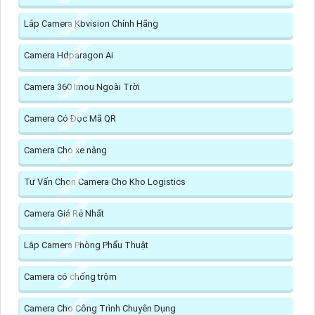
Lắp Camera Kbvision Chính Hãng
Camera Hdparagon Ai
Camera 360 Imou Ngoài Trời
Camera Có Đọc Mã QR
Camera Cho xe nâng
Tư Vấn Chọn Camera Cho Kho Logistics
Camera Giá Rẻ Nhất
Lắp Camera Phòng Phẩu Thuật
Camera có chống trộm
Camera Cho Công Trình Chuyên Dụng