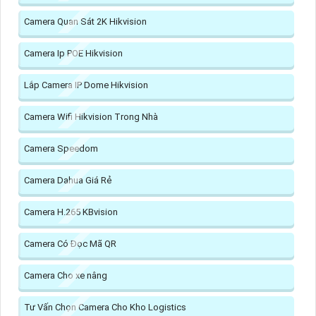
Camera Quan Sát 2K Hikvision
Camera Ip POE Hikvision
Lắp Camera IP Dome Hikvision
Camera Wifi Hikvision Trong Nhà
Camera Speedom
Camera Dahua Giá Rẻ
Camera H.265 KBvision
Camera Có Đọc Mã QR
Camera Cho xe nâng
Tư Vấn Chọn Camera Cho Kho Logistics