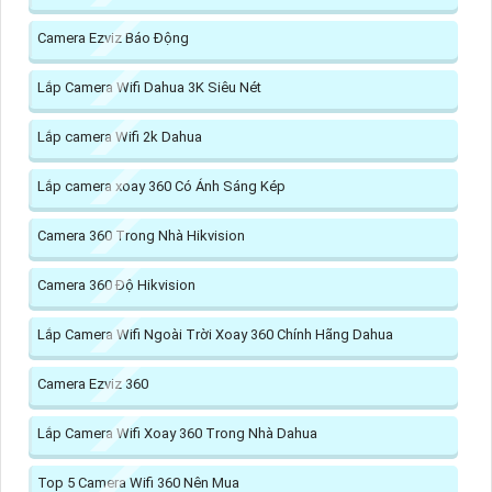
Camera Ezviz Báo Động
Lắp Camera Wifi Dahua 3K Siêu Nét
Lắp camera Wifi 2k Dahua
Lắp camera xoay 360 Có Ánh Sáng Kép
Camera 360 Trong Nhà Hikvision
Camera 360 Độ Hikvision
Lắp Camera Wifi Ngoài Trời Xoay 360 Chính Hãng Dahua
Camera Ezviz 360
Lắp Camera Wifi Xoay 360 Trong Nhà Dahua
Top 5 Camera Wifi 360 Nên Mua