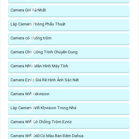
Camera Giá Rẻ Nhất
Lắp Camera Phòng Phẩu Thuật
Camera có chống trộm
Camera Cho Công Trình Chuyên Dụng
Camera Nhìn Màn Hình Máy Tính
Camera Ezviz Giá Rẻ Hình Ảnh Sắc Nét
Camera Wifi Hikvision
Lắp Camera Wifi Kbvision Trong Nhà
Camera Wifi Có Chống Trộm Ezviz
Camera Wifi 360 Có Màu Ban Đêm Dahua