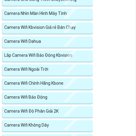
Camera Nhìn Màn Hình Máy Tính
Camera Wifi Kbvision Giá rẻ Bán Chạy
Camera Wifi Dahua
Lắp Camera Wifi Báo Động Kbvision
Camera Wifi Ngoài Trời
Camera Wifi Chính Hãng Kbone
Camera Wifi Báo Động
Camera Wifi Độ Phân Giải 2K
Camera Wifi Không Dây