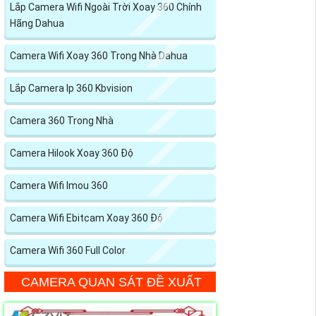
Lắp Camera Wifi Ngoài Trời Xoay 360 Chính
Hãng Dahua
Camera Wifi Xoay 360 Trong Nhà Dahua
Lắp Camera Ip 360 Kbvision
Camera 360 Trong Nhà
Camera Hilook Xoay 360 Độ
Camera Wifi Imou 360
Camera Wifi Ebitcam Xoay 360 Độ
Camera Wifi 360 Full Color
CAMERA QUAN SÁT ĐỀ XUẤT