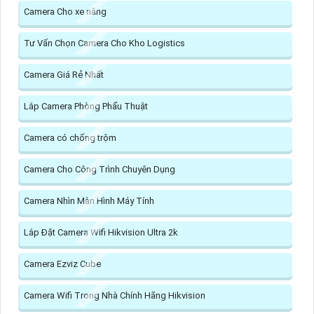
Camera Cho xe nâng
Tư Vấn Chọn Camera Cho Kho Logistics
Camera Giá Rẻ Nhất
Lắp Camera Phòng Phẩu Thuật
Camera có chống trộm
Camera Cho Công Trình Chuyên Dụng
Camera Nhìn Màn Hình Máy Tính
Lắp Đặt Camera Wifi Hikvision Ultra 2k
Camera Ezviz Cube
Camera Wifi Trong Nhà Chính Hãng Hikvision