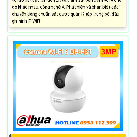
độ khác nhau, công nghệ AI Phát hiện và phân biệt các
chuyển động chuẩn sát được quản lý tập trung bởi đầu
ghi hình IP WiFi