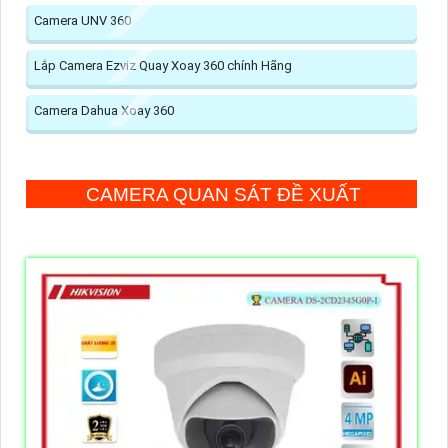
Camera UNV 360
Lắp Camera Ezviz Quay Xoay 360 chính Hãng
Camera Dahua Xoay 360
CAMERA QUAN SÁT ĐỀ XUẤT