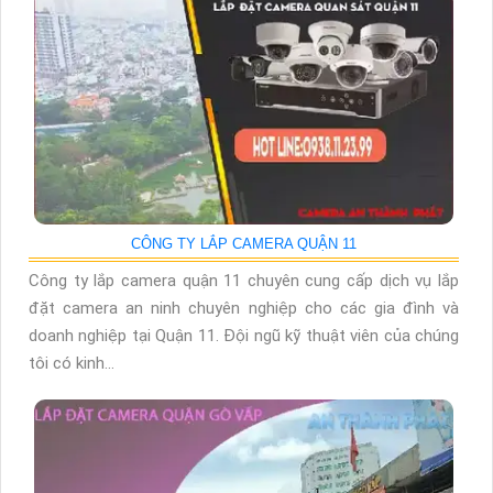
CÔNG TY LẮP CAMERA QUẬN 11
Công ty lắp camera quận 11 chuyên cung cấp dịch vụ lắp
đặt camera an ninh chuyên nghiệp cho các gia đình và
doanh nghiệp tại Quận 11. Đội ngũ kỹ thuật viên của chúng
tôi có kinh...