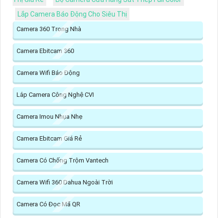
Lắp Camera Báo Động Cho Siêu Thị
Camera 360 Trong Nhà
Camera Ebitcam 360
Camera Wifi Báo Động
Lắp Camera Công Nghệ CVI
Camera Imou Nhụa Nhẹ
Camera Ebitcam Giá Rẻ
Camera Có Chống Trộm Vantech
Camera Wifi 360 Dahua Ngoài Trời
Camera Có Đọc Mã QR