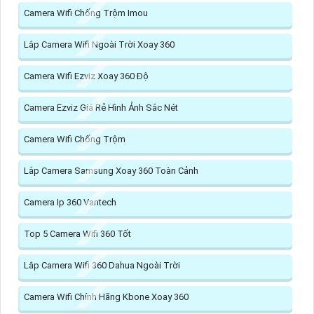
Camera Wifi Chống Trộm Imou
Lắp Camera Wifi Ngoài Trời Xoay 360
Camera Wifi Ezviz Xoay 360 Độ
Camera Ezviz Giá Rẻ Hình Ảnh Sắc Nét
Camera Wifi Chống Trộm
Lắp Camera Samsung Xoay 360 Toàn Cảnh
Camera Ip 360 Vantech
Top 5 Camera Wifi 360 Tốt
Lắp Camera Wifi 360 Dahua Ngoài Trời
Camera Wifi Chính Hãng Kbone Xoay 360