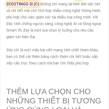
2CD2T86G2-2I (C)
không chỉ mang lại hình ảnh sắc nét
và chi tiết mà còn tích hợp nhiều công nghệ thông minh,
phù hợp cho việc giám sát tại nhiều loại công trình. Với
đặc tính chống ngược sáng, công nghệ AI và hồng ngoại
Smart IR, đây là một lựa chọn lý tưởng cho nhu cầu
giám sát hiện đại.
Đây chỉ là một mẫu bài viết mang tính chất tham khảo,
bạn có thể cải thiện bằng cách thêm chi tiết hoặc sắp
xếp cấu trúc theo cách mà bạn tìm thấy phù hợp.
THÊM LỰA CHỌN CHO
NHỮNG THIẾT BỊ TƯƠNG