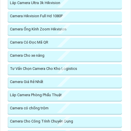
Lắp Camera Ultra 3k Hikvision
Camera Hikvision Full Hd 1080P
Camera Ống Kính Zoom Hikvision
Camera Có Đọc Mã QR
Camera Cho xe nâng
Tư Vấn Chọn Camera Cho Kho Logistics
Camera Giá Rẻ Nhất
Lắp Camera Phòng Phẩu Thuật
Camera có chống trộm
Camera Cho Công Trình Chuyên Dụng