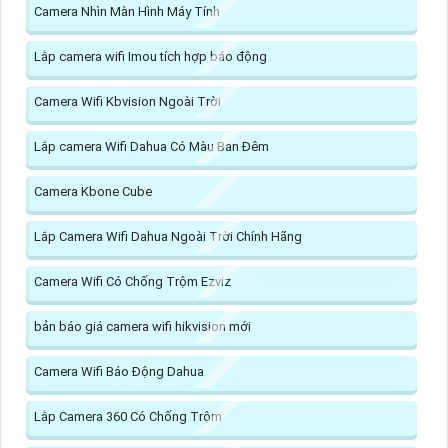
Camera Nhìn Màn Hình Máy Tính
Lắp camera wifi Imou tích hợp báo động
Camera Wifi Kbvision Ngoài Trời
Lắp camera Wifi Dahua Có Màu Ban Đêm
Camera Kbone Cube
Lắp Camera Wifi Dahua Ngoài Trời Chính Hãng
Camera Wifi Có Chống Trộm Ezviz
bản báo giá camera wifi hikvision mới
Camera Wifi Báo Động Dahua
Lắp Camera 360 Có Chống Trộm