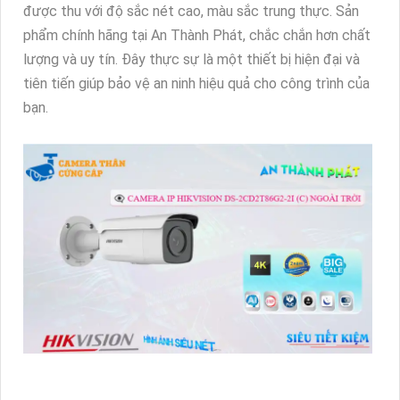
được thu với độ sắc nét cao, màu sắc trung thực. Sản
phẩm chính hãng tại An Thành Phát, chắc chắn hơn chất
lượng và uy tín. Đây thực sự là một thiết bị hiện đại và
tiên tiến giúp bảo vệ an ninh hiệu quả cho công trình của
bạn.