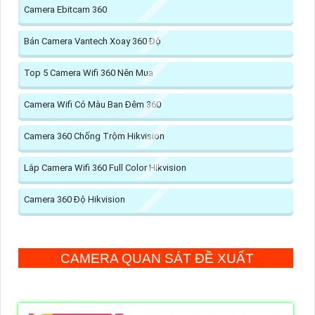
Camera Ebitcam 360
Bán Camera Vantech Xoay 360 Độ
Top 5 Camera Wifi 360 Nên Mua
Camera Wifi Có Màu Ban Đêm 360
Camera 360 Chống Trộm Hikvision
Lắp Camera Wifi 360 Full Color Hikvision
Camera 360 Độ Hikvision
CAMERA QUAN SÁT ĐỀ XUẤT