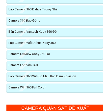
Lắp Camera 360 Dahua Trong Nhà
Camera 360 Báo Động
Bán Camera Vantech Xoay 360 Độ
Lắp Camera Wifi Dahua Xoay 360
Camera Uniview Xoay 360 Độ
Camera Ebitcam 360
Lắp Camera 360 Wifi Có Màu Ban Đêm Kbvision
Camera Wifi 360 Full Color
CAMERA QUAN SÁT ĐỀ XUẤT