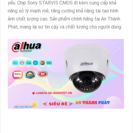
yếu. Chip Sony STARVIS CMOS đi kèm cung cấp khả
năng xử lý mạnh mẽ, tăng cường khả năng tái tạo hình
ảnh chất lượng cao. Sản phẩm chính hãng tại An Thành
Phát, mang lại sự tin cậy và chất lượng cho người dùng.