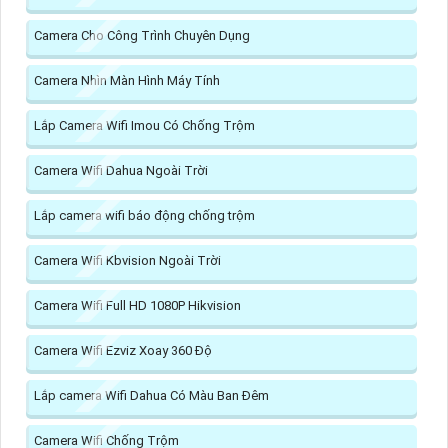
Camera Cho Công Trình Chuyên Dụng
Camera Nhìn Màn Hình Máy Tính
Lắp Camera Wifi Imou Có Chống Trộm
Camera Wifi Dahua Ngoài Trời
Lắp camera wifi báo động chống trộm
Camera Wifi Kbvision Ngoài Trời
Camera Wifi Full HD 1080P Hikvision
Camera Wifi Ezviz Xoay 360 Độ
Lắp camera Wifi Dahua Có Màu Ban Đêm
Camera Wifi Chống Trộm