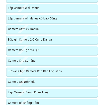
Lắp Camera Wifi Dahua
Lắp camera wifi dahua có báo động
Camera Ultra 2k Dahua
Đầu ghi Camera 2 Ổ Cứng Dahua
Camera Có Đọc Mã QR
Camera Cho xe nâng
Tư Vấn Chọn Camera Cho Kho Logistics
Camera Giá Rẻ Nhất
Lắp Camera Phòng Phẩu Thuật
Camera có chống trộm