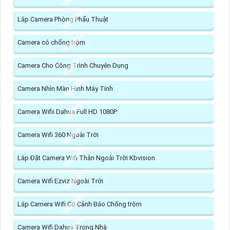
Lắp Camera Phòng Phẩu Thuật
Camera có chống trộm
Camera Cho Công Trình Chuyên Dụng
Camera Nhìn Màn Hình Máy Tính
Camera Wifii Dahua Full HD 1080P
Camera Wifi 360 Ngoài Trời
Lắp Đặt Camera Wifi Thân Ngoài Trời Kbvision
Camera Wifi Ezviz Ngoài Trời
Lắp Camera Wifi Có Cảnh Báo Chống trộm
Camera Wifi Dahua Trong Nhà