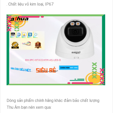
. Chất liệu vỏ kim loại, IP67
Dòng sản phẩm chính hãng khác đảm bảo chất lượng
Thu Âm bạn nên xem qua: