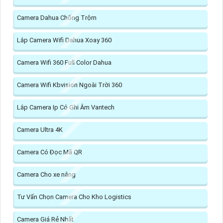
Camera Dahua Chống Trộm
Lắp Camera Wifi Dahua Xoay 360
Camera Wifi 360 Full Color Dahua
Camera Wifi Kbvision Ngoài Trời 360
Lắp Camera Ip Có Ghi Âm Vantech
Camera Ultra 4K
Camera Có Đọc Mã QR
Camera Cho xe nâng
Tư Vấn Chọn Camera Cho Kho Logistics
Camera Giá Rẻ Nhất