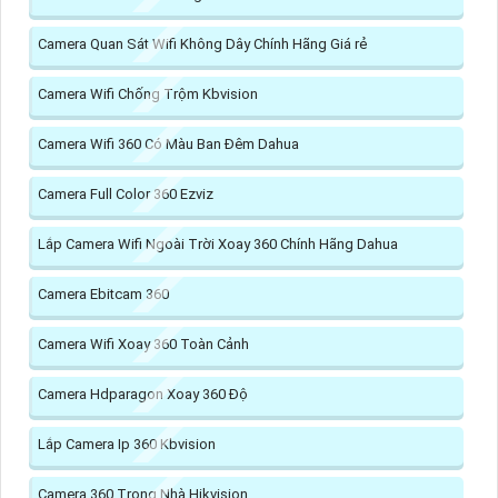
Camera Quan Sát Wifi Không Dây Chính Hãng Giá rẻ
Camera Wifi Chống Trộm Kbvision
Camera Wifi 360 Có Màu Ban Đêm Dahua
Camera Full Color 360 Ezviz
Lắp Camera Wifi Ngoài Trời Xoay 360 Chính Hãng Dahua
Camera Ebitcam 360
Camera Wifi Xoay 360 Toàn Cảnh
Camera Hdparagon Xoay 360 Độ
Lắp Camera Ip 360 Kbvision
Camera 360 Trong Nhà Hikvision