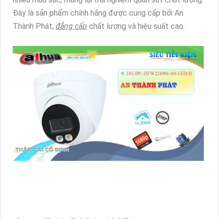
Đây là sản phẩm chính hãng được cung cấp bởi An
Thành Phát,
đẳng cấp
chất lượng và hiệu suất cao.