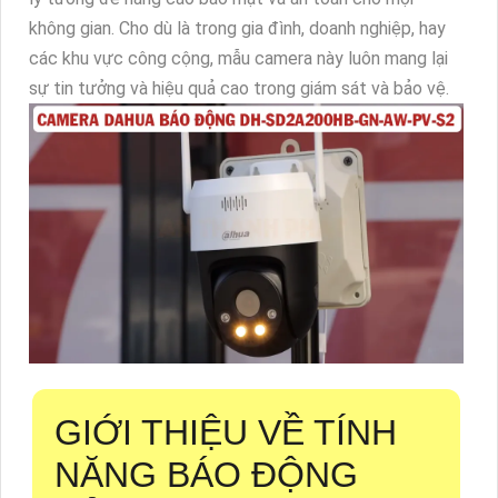
không gian. Cho dù là trong gia đình, doanh nghiệp, hay
các khu vực công cộng, mẫu camera này luôn mang lại
sự tin tưởng và hiệu quả cao trong giám sát và bảo vệ.
GIỚI THIỆU VỀ TÍNH
NĂNG BÁO ĐỘNG