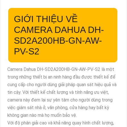
GIỚI THIỆU VỀ
CAMERA DAHUA DH-
SD2A200HB-GN-AW-
PV-S2
Camera Dahua DH-SD2A200HB-GN-AW-PV-S2 là một
trong những thiết bị an ninh hàng đầu được thiết kế để
cung cấp cho người dùng giải pháp quan sát hiệu quả và
tin cậy. Với thiết kế chất lượng và tính năng ưu việt,
camera này đem lại sự yên tâm cho người dùng trong
việc giám sát nhà ở, văn phòng, cửa hàng hay bất kỳ
không gian nào mà họ muốn bảo vệ.
Với độ phân giải cao và khả năng quay hình chất lượng,