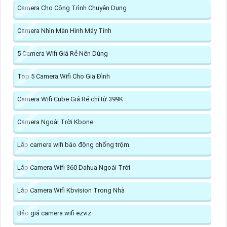
Camera Cho Công Trình Chuyên Dụng
Camera Nhìn Màn Hình Máy Tính
5 Camera Wifi Giá Rẻ Nên Dùng
Top 5 Camera Wifi Cho Gia Đình
Camera Wifi Cube Giá Rẻ chỉ từ 399K
Camera Ngoài Trời Kbone
Lắp camera wifi báo động chống trộm
Lắp Camera Wifi 360 Dahua Ngoài Trời
Lắp Camera Wifi Kbvision Trong Nhà
Báo giá camera wifi ezviz