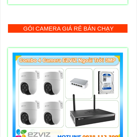
GÓI CAMERA GIÁ RẺ BÁN CHẠY