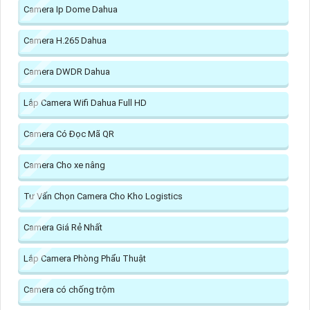
Camera Ip Dome Dahua
Camera H.265 Dahua
Camera DWDR Dahua
Lắp Camera Wifi Dahua Full HD
Camera Có Đọc Mã QR
Camera Cho xe nâng
Tư Vấn Chọn Camera Cho Kho Logistics
Camera Giá Rẻ Nhất
Lắp Camera Phòng Phẩu Thuật
Camera có chống trộm