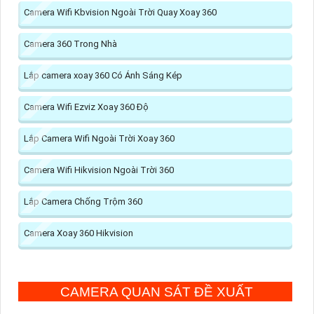
Camera Wifi Kbvision Ngoài Trời Quay Xoay 360
Camera 360 Trong Nhà
Lắp camera xoay 360 Có Ánh Sáng Kép
Camera Wifi Ezviz Xoay 360 Độ
Lắp Camera Wifi Ngoài Trời Xoay 360
Camera Wifi Hikvision Ngoài Trời 360
Lắp Camera Chống Trộm 360
Camera Xoay 360 Hikvision
CAMERA QUAN SÁT ĐỀ XUẤT