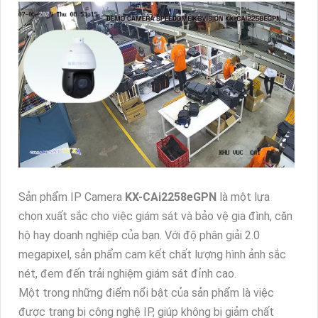
Sản phẩm IP Camera
KX-CAi2258eGPN
là một lựa
chọn xuất sắc cho việc giám sát và bảo vệ gia đình, căn
hộ hay doanh nghiệp của bạn. Với độ phân giải 2.0
megapixel, sản phẩm cam kết chất lượng hình ảnh sắc
nét, đem đến trải nghiệm giám sát đỉnh cao.
Một trong những điểm nổi bật của sản phẩm là việc
được trang bị công nghệ IP, giúp không bị giảm chất