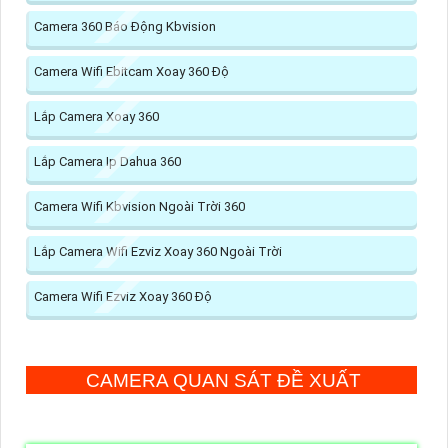
Camera 360 Báo Động Kbvision
Camera Wifi Ebitcam Xoay 360 Độ
Lắp Camera Xoay 360
Lắp Camera Ip Dahua 360
Camera Wifi Kbvision Ngoài Trời 360
Lắp Camera Wifi Ezviz Xoay 360 Ngoài Trời
Camera Wifi Ezviz Xoay 360 Độ
CAMERA QUAN SÁT ĐỀ XUẤT