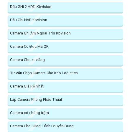
Đầu GHi 2 HDD Kbvision
Đầu Ghi NVR Kbvision
Camera Ghi Âm Ngoài Trời Kbvision
Camera Có Đọc Mã QR
Camera Cho xe nâng
Tư Vấn Chọn Camera Cho Kho Logistics
Camera Giá Rẻ Nhất
Lắp Camera Phòng Phẩu Thuật
Camera có chống trộm
Camera Cho Công Trình Chuyên Dụng