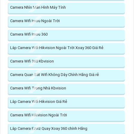
Camera Nhìn Màn Hình Máy Tính
Camera Wifi Imou Ngoài Trời
Camera Wifi Imou 360
Lắp Camera Wifi Hikvision Ngoài Trời Xoay 360 Giá Rẻ
Camera Wifi 360 Kbvision
Camera Quan Sát Wifi Không Dây Chính Hãng Giá rẻ
Camera Wifi Trong Nhà Kbvision
Lắp Camera Wifi Hikvision Giá Rẻ
Camera Wifi Hikvision Ngoài Trời
Lắp Camera Ezviz Quay Xoay 360 chính Hãng