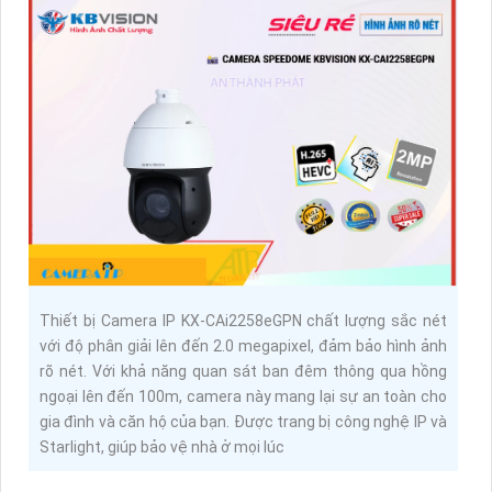
Thiết bị Camera IP KX-CAi2258eGPN chất lượng sắc nét
với độ phân giải lên đến 2.0 megapixel, đảm bảo hình ảnh
rõ nét. Với khả năng quan sát ban đêm thông qua hồng
ngoại lên đến 100m, camera này mang lại sự an toàn cho
gia đình và căn hộ của bạn. Được trang bị công nghệ IP và
Starlight, giúp bảo vệ nhà ở mọi lúc