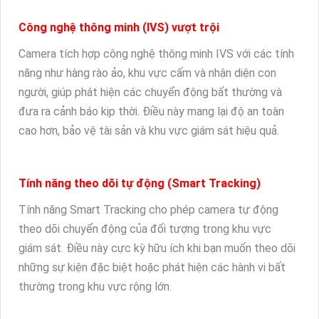
Công nghệ thông minh (IVS) vượt trội
Camera tích hợp công nghệ thông minh IVS với các tính
năng như hàng rào ảo, khu vực cấm và nhận diện con
người, giúp phát hiện các chuyển động bất thường và
đưa ra cảnh báo kịp thời. Điều này mang lại độ an toàn
cao hơn, bảo vệ tài sản và khu vực giám sát hiệu quả.
Tính năng theo dõi tự động (Smart Tracking)
Tính năng Smart Tracking cho phép camera tự động
theo dõi chuyển động của đối tượng trong khu vực
giám sát. Điều này cực kỳ hữu ích khi bạn muốn theo dõi
những sự kiện đặc biệt hoặc phát hiện các hành vi bất
thường trong khu vực rộng lớn.