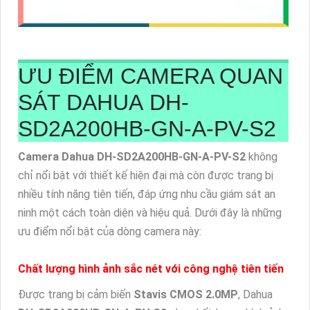
ƯU ĐIỂM CAMERA QUAN
SÁT DAHUA DH-
SD2A200HB-GN-A-PV-S2
Camera Dahua DH-SD2A200HB-GN-A-PV-S2
không
chỉ nổi bật với thiết kế hiện đại mà còn được trang bị
nhiều tính năng tiên tiến, đáp ứng nhu cầu giám sát an
ninh một cách toàn diện và hiệu quả. Dưới đây là những
ưu điểm nổi bật của dòng camera này:
Chất lượng hình ảnh sắc nét với công nghệ tiên tiến
Được trang bị cảm biến
Stavis CMOS 2.0MP
, Dahua