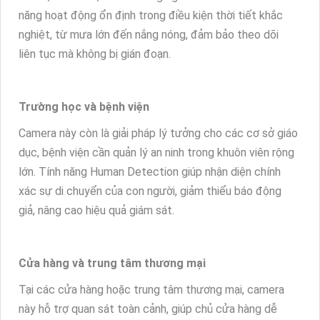
năng hoạt động ổn định trong điều kiện thời tiết khắc
nghiệt, từ mưa lớn đến nắng nóng, đảm bảo theo dõi
liên tục mà không bị gián đoạn.
Trường học và bệnh viện
Camera này còn là giải pháp lý tưởng cho các cơ sở giáo
dục, bệnh viện cần quản lý an ninh trong khuôn viên rộng
lớn. Tính năng Human Detection giúp nhận diện chính
xác sự di chuyển của con người, giảm thiểu báo động
giả, nâng cao hiệu quả giám sát.
Cửa hàng và trung tâm thương mại
Tại các cửa hàng hoặc trung tâm thương mại, camera
này hỗ trợ quan sát toàn cảnh, giúp chủ cửa hàng dễ