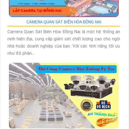
CAMERA QUAN SÁT BIÊN HÒA ĐỒNG NAI
Camera Quan Sát Biên Hòa Đồng Nai là một hệ thống an
ninh hiện đại, cung cấp giám sát chất lượng cao cho ngôi
nhà hoặc doanh nghiệp của bạn. Với các tính năng tối ưu
như độ phân...