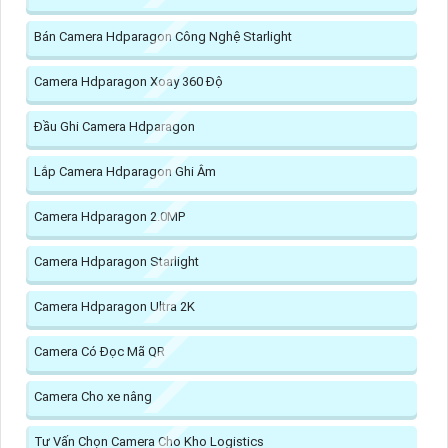
Bán Camera Hdparagon Công Nghệ Starlight
Camera Hdparagon Xoay 360 Độ
Đầu Ghi Camera Hdparagon
Lắp Camera Hdparagon Ghi Âm
Camera Hdparagon 2.0MP
Camera Hdparagon Starlight
Camera Hdparagon Ultra 2K
Camera Có Đọc Mã QR
Camera Cho xe nâng
Tư Vấn Chọn Camera Cho Kho Logistics