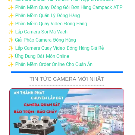
✨ Phần Mềm Quay Đóng Gói Đơn Hàng Campack ATP
✨ Phần Mềm Quản Lý Đóng Hàng
✨ Phần Mềm Quay Video Đóng Hàng
✨ Lắp Camera Soi Mã Vạch
✨ Giải Pháp Camera Đóng Hàng
✨ Lắp Camera Quay Video Đóng Hàng Giá Rẻ
✨ Ứng Dụng Đặt Món Online
✨ Phần Mềm Order Online Cho Quán Ăn
TIN TỨC CAMERA MỚI NHẤT