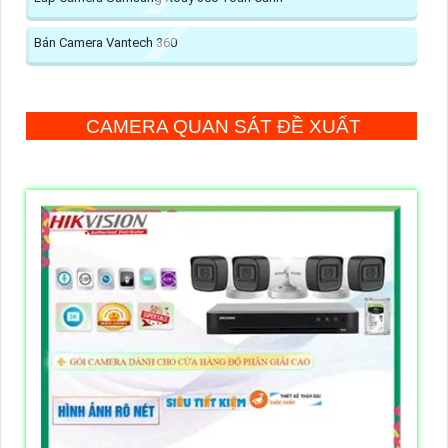
Bán Camera Vantech 360
CAMERA QUAN SÁT ĐỀ XUẤT