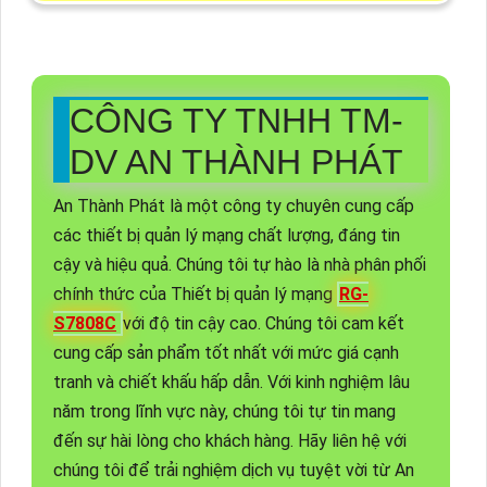
CÔNG TY TNHH TM-
DV AN THÀNH PHÁT
An Thành Phát là một công ty chuyên cung cấp
các thiết bị quản lý mạng chất lượng, đáng tin
cậy và hiệu quả. Chúng tôi tự hào là nhà phân phối
chính thức của Thiết bị quản lý mạng
RG-
S7808C
với độ tin cậy cao. Chúng tôi cam kết
cung cấp sản phẩm tốt nhất với mức giá cạnh
tranh và chiết khấu hấp dẫn. Với kinh nghiệm lâu
năm trong lĩnh vực này, chúng tôi tự tin mang
đến sự hài lòng cho khách hàng. Hãy liên hệ với
chúng tôi để trải nghiệm dịch vụ tuyệt vời từ An