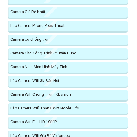
Camera Giá Rẻ Nhất
Lắp Camera Phòng Phẩu Thuật
Camera có chống trộm
Camera Cho Công Trình Chuyên Dụng
Camera Nhìn Màn Hình Máy Tính
Lắp Camera Wifi 3k Sắc Nét
Camera Wifi Chống Trộm Kbvision
Lắp Camera Wifi Thân Ezviz Ngoài Trời
Camera Wifi Full HD 1080P
Lắp Camera Wifi Giá Rẻ Visioncop