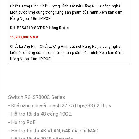
Chất Lượng Hình Chất Lượng Hình sắt nét Hãng Ruijie công nghệ
luôn được ứng dụng trong từng sản phẩm của mình Xem ban đêm
Hồng Ngoại 10m IP POE
DH-PFS4210-8GT-DP Hãng Ruijie
15,900,000 VNĐ
Chất Lượng Hình Chất Lượng Hình sắt nét Hãng Ruijie công nghệ
luôn được ứng dụng trong từng sản phẩm của mình Xem ban đêm
Hồng Ngoại 10m IP POE
Switch RG-S7800C Series
- Khả năng chuyển mạch 22.25Tbps/88.62Tbps.
- Hỗ trợ tối đa 48 cổng 10GE.
- Hỗ trợ PoE
- Hỗ trợ tối đa 4K VLAN, 64K địa chỉ MAC.