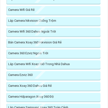
Camera Wifi Giá Rẻ
Lắp Camera hikvision Chống Trộm
Camera Wifi 360 Dahua Ngoài Trời
Bán Camera Xoay 360 Hikvision Giá Rẻ
Camera 360 Ezviz Ngoài Trời
Lắp Camera Wifi Xoay 360 Trong Nhà Dahua
Camera Ezviz 360
Camera Xoay 360 Dahua Giá Rẻ
Camera Hdparagon Xoay 360 Độ
Lắp Camera Samsung Xoay 360 Toàn Cảnh