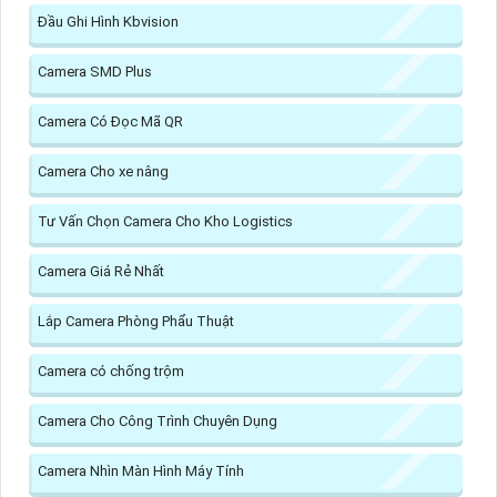
Đầu Ghi Hình Kbvision
Camera SMD Plus
Camera Có Đọc Mã QR
Camera Cho xe nâng
Tư Vấn Chọn Camera Cho Kho Logistics
Camera Giá Rẻ Nhất
Lắp Camera Phòng Phẩu Thuật
Camera có chống trộm
Camera Cho Công Trình Chuyên Dụng
Camera Nhìn Màn Hình Máy Tính