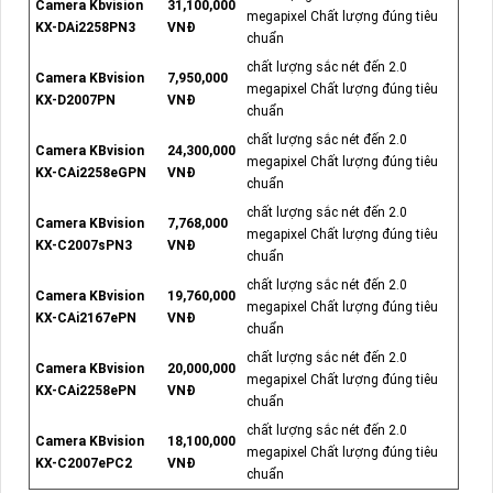
Camera Kbvision
31,100,000
megapixel Chất lượng đúng tiêu
KX-DAi2258PN3
VNĐ
chuẩn
chất lượng sắc nét đến 2.0
Camera KBvision
7,950,000
megapixel Chất lượng đúng tiêu
KX-D2007PN
VNĐ
chuẩn
chất lượng sắc nét đến 2.0
Camera KBvision
24,300,000
megapixel Chất lượng đúng tiêu
KX-CAi2258eGPN
VNĐ
chuẩn
chất lượng sắc nét đến 2.0
Camera KBvision
7,768,000
megapixel Chất lượng đúng tiêu
KX-C2007sPN3
VNĐ
chuẩn
chất lượng sắc nét đến 2.0
Camera KBvision
19,760,000
megapixel Chất lượng đúng tiêu
KX-CAi2167ePN
VNĐ
chuẩn
chất lượng sắc nét đến 2.0
Camera KBvision
20,000,000
megapixel Chất lượng đúng tiêu
KX-CAi2258ePN
VNĐ
chuẩn
chất lượng sắc nét đến 2.0
Camera KBvision
18,100,000
megapixel Chất lượng đúng tiêu
KX-C2007ePC2
VNĐ
chuẩn