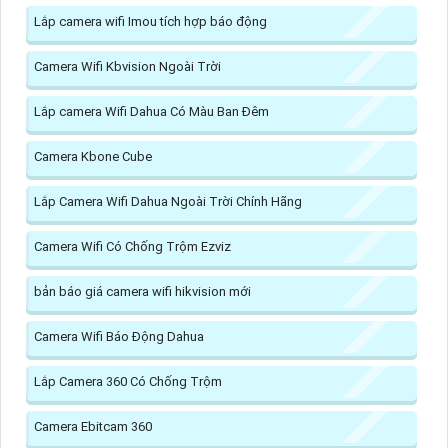
Lắp camera wifi Imou tích hợp báo động
Camera Wifi Kbvision Ngoài Trời
Lắp camera Wifi Dahua Có Màu Ban Đêm
Camera Kbone Cube
Lắp Camera Wifi Dahua Ngoài Trời Chính Hãng
Camera Wifi Có Chống Trộm Ezviz
bản báo giá camera wifi hikvision mới
Camera Wifi Báo Động Dahua
Lắp Camera 360 Có Chống Trộm
Camera Ebitcam 360