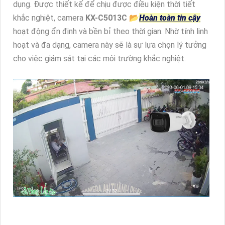
dụng. Được thiết kế để chịu được điều kiện thời tiết
khắc nghiệt, camera
KX-C5013C
📂
Hoàn toàn tin cậy
hoạt động ổn định và bền bỉ theo thời gian. Nhờ tính linh
hoạt và đa dạng, camera này sẽ là sự lựa chọn lý tưởng
cho việc giám sát tại các môi trường khắc nghiệt.