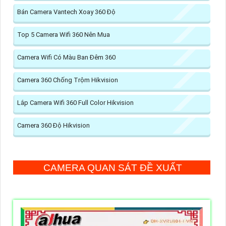
Bán Camera Vantech Xoay 360 Độ
Top 5 Camera Wifi 360 Nên Mua
Camera Wifi Có Màu Ban Đêm 360
Camera 360 Chống Trộm Hikvision
Lắp Camera Wifi 360 Full Color Hikvision
Camera 360 Độ Hikvision
CAMERA QUAN SÁT ĐỀ XUẤT