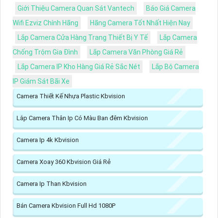
Giới Thiệu Camera Quan Sát Vantech
Báo Giá Camera
Wifi Ezviz Chính Hãng
Hãng Camera Tốt Nhất Hiện Nay
Lắp Camera Cửa Hàng Trang Thiết Bị Y Tế
Lắp Camera
Chống Trộm Gia Đình
Lắp Camera Văn Phòng Giá Rẻ
Lắp Camera IP Kho Hàng Giá Rẻ Sắc Nét
Lắp Bộ Camera
IP Giám Sát Bãi Xe
Camera Thiết Kế Nhựa Plastic Kbvision
Lắp Camera Thân Ip Có Màu Ban đêm Kbvision
Camera Ip 4k Kbvision
Camera Xoay 360 Kbvision Giá Rẻ
Camera Ip Than Kbvision
Bán Camera Kbvision Full Hd 1080P