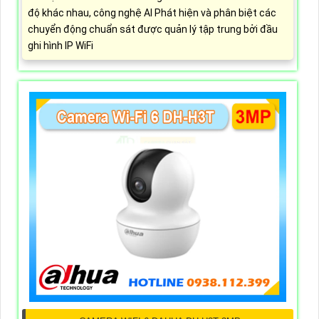
độ khác nhau, công nghệ AI Phát hiện và phân biệt các
chuyển động chuẩn sát được quản lý tập trung bởi đầu
ghi hình IP WiFi