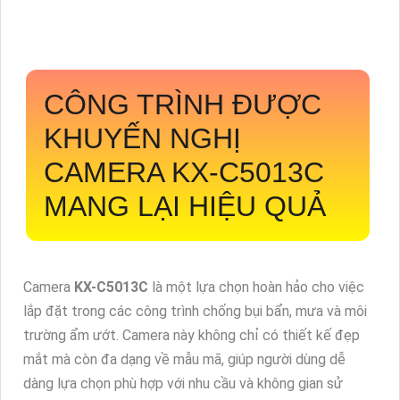
CÔNG TRÌNH ĐƯỢC
KHUYẾN NGHỊ
CAMERA
KX-C5013C
MANG LẠI HIỆU QUẢ
Camera
KX-C5013C
là một lựa chọn hoàn hảo cho việc
lắp đặt trong các công trình chống bụi bẩn, mưa và môi
trường ẩm ướt. Camera này không chỉ có thiết kế đẹp
mắt mà còn đa dạng về mẫu mã, giúp người dùng dễ
dàng lựa chọn phù hợp với nhu cầu và không gian sử