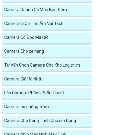
Camera Dahua Có Màu Ban Đêm
Camera Ip Có Thu Âm Vantech
Camera Có Đọc Mã QR
Camera Cho xe nâng
Tư Vấn Chọn Camera Cho Kho Logistics
Camera Giá Rẻ Nhất
Lắp Camera Phòng Phẩu Thuật
Camera có chống trộm
Camera Cho Công Trình Chuyên Dụng
Camera Nhìn Màn Hình Máy Tính