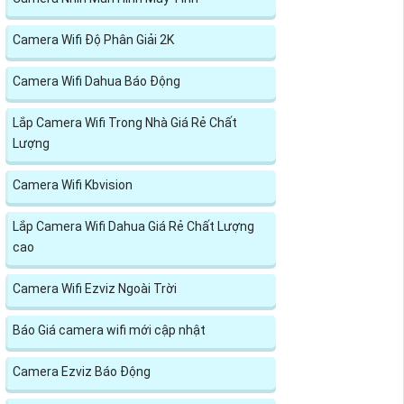
Camera Wifi Độ Phân Giải 2K
Camera Wifi Dahua Báo Động
Lắp Camera Wifi Trong Nhà Giá Rẻ Chất
Lượng
Camera Wifi Kbvision
Lắp Camera Wifi Dahua Giá Rẻ Chất Lượng
cao
Camera Wifi Ezviz Ngoài Trời
Báo Giá camera wifi mới cập nhật
Camera Ezviz Báo Động