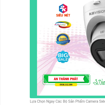
Lựa Chọn Ngay Các Bộ Sản Phẩm Camera Si