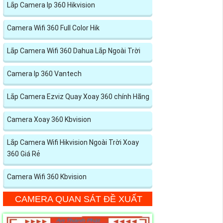
Lắp Camera Ip 360 Hikvision
Camera Wifi 360 Full Color Hik
Lắp Camera Wifi 360 Dahua Lắp Ngoài Trời
Camera Ip 360 Vantech
Lắp Camera Ezviz Quay Xoay 360 chính Hãng
Camera Xoay 360 Kbvision
Lắp Camera Wifi Hikvision Ngoài Trời Xoay
360 Giá Rẻ
Camera Wifi 360 Kbvision
CAMERA QUAN SÁT ĐỀ XUẤT