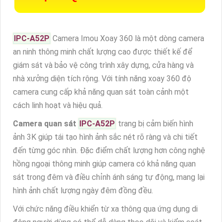
IPC-A52P
Camera Imou Xoay 360 là một dòng camera
an ninh thông minh chất lượng cao được thiết kế để
giám sát và bảo vệ công trình xây dựng, cửa hàng và
nhà xưởng diện tích rộng. Với tính năng xoay 360 độ
camera cung cấp khả năng quan sát toàn cảnh một
cách linh hoạt và hiệu quả.
Camera quan sát
IPC-A52P
trang bị cảm biến hình
ảnh 3K giúp tái tạo hình ảnh sắc nét rõ ràng và chi tiết
đến từng góc nhìn. Đặc điểm chất lượng hơn công nghệ
hồng ngoại thông minh giúp camera có khả năng quan
sát trong đêm và điều chỉnh ánh sáng tự động, mang lại
hình ảnh chất lượng ngày đêm đồng đều.
Với chức năng điều khiển từ xa thông qua ứng dụng di