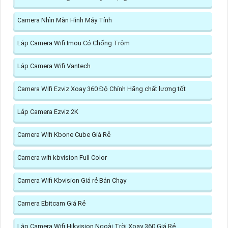
Camera Nhìn Màn Hình Máy Tính
Lắp Camera Wifi Imou Có Chống Trộm
Lắp Camera Wifi Vantech
Camera Wifi Ezviz Xoay 360 Độ Chính Hãng chất lượng tốt
Lắp Camera Ezviz 2K
Camera Wifi Kbone Cube Giá Rẻ
Camera wifi kbvision Full Color
Camera Wifi Kbvision Giá rẻ Bán Chạy
Camera Ebitcam Giá Rẻ
Lắp Camera Wifi Hikvision Ngoài Trời Xoay 360 Giá Rẻ