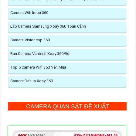
Camera Wifi Imou 360
Lắp Camera Samsung Xoay 360 Toàn Cảnh
Camera Visioncop 360
Bán Camera Vantech Xoay 360 Độ
Top 5 Camera Wifi 360 Nên Mua
Camera Dahua Xoay 360
CAMERA QUAN SÁT ĐỀ XUẤT