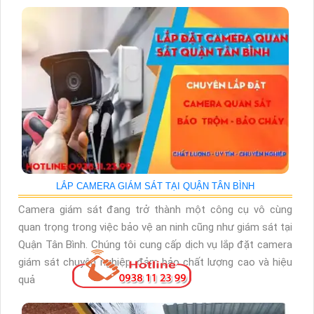
LẮP CAMERA GIÁM SÁT TẠI QUẬN TÂN BÌNH
Camera giám sát đang trở thành một công cụ vô cùng
quan trọng trong việc bảo vệ an ninh cũng như giám sát tại
Quận Tân Bình. Chúng tôi cung cấp dịch vụ lắp đặt camera
giám sát chuyên nghiệp, đảm bảo chất lượng cao và hiệu
quả