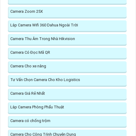
Camera Zoom 25X
Lắp Camera Wifi 360 Dahua Ngoài Trời
Camera Thu Âm Trong Nhà Hikvision
Camera Có Đọc Mã QR
Camera Cho xe nâng
Tư Vấn Chọn Camera Cho Kho Logistics
Camera Giá Rẻ Nhất
Lắp Camera Phòng Phẩu Thuật
Camera có chống trộm
Camera Cho Công Trình Chuyên Dụng