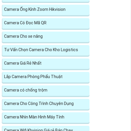
Camera Ống Kính Zoom Hikvision
Camera Có Đọc Mã QR
Camera Cho xe nâng
Tư Vấn Chọn Camera Cho Kho Logistics
Camera Giá Rẻ Nhất
Lắp Camera Phòng Phẩu Thuật
Camera có chống trộm
Camera Cho Công Trình Chuyên Dụng
Camera Nhìn Màn Hình Máy Tính
Camera Wifi Kbvision Giá rẻ Bán Chạy