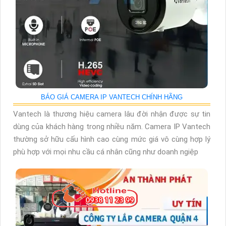
BÁO GIÁ CAMERA IP VANTECH CHÍNH HÃNG
Vantech là thương hiệu camera lâu đời nhận được sự tin
dùng của khách hàng trong nhiều năm. Camera IP Vantech
thường sở hữu cấu hình cao cùng mức giá vô cùng hợp lý
phù hợp với mọi nhu cầu cá nhân cũng như doanh ngiệp