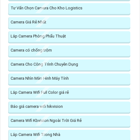
Tư Vấn Chọn Camera Cho Kho Logistics
Camera Giá Rẻ Nhất
Lắp Camera Phòng Phẩu Thuật
Camera có chống trộm
Camera Cho Công Trình Chuyên Dụng
Camera Nhìn Màn Hình Máy Tính
Lắp Camera Wifi Full Color giá rẻ
Báo giá camera wifi hikvision
Camera Wifi Kbvision Ngoài Trời Giá Rẻ
Lắp Camera Wifi Trong Nhà