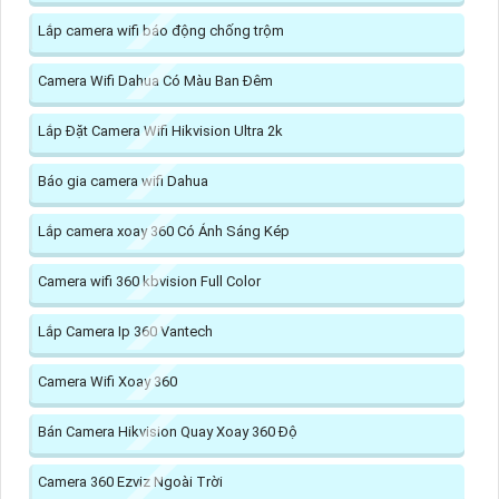
Lắp camera wifi báo động chống trộm
Camera Wifi Dahua Có Màu Ban Đêm
Lắp Đặt Camera Wifi Hikvision Ultra 2k
Báo gia camera wifi Dahua
Lắp camera xoay 360 Có Ánh Sáng Kép
Camera wifi 360 kbvision Full Color
Lắp Camera Ip 360 Vantech
Camera Wifi Xoay 360
Bán Camera Hikvision Quay Xoay 360 Độ
Camera 360 Ezviz Ngoài Trời