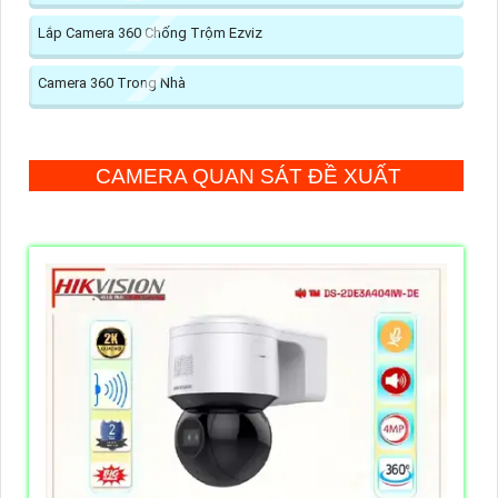
Lắp Camera 360 Chống Trộm Ezviz
Camera 360 Trong Nhà
CAMERA QUAN SÁT ĐỀ XUẤT