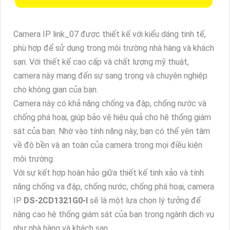
Camera IP link_07 được thiết kế với kiểu dáng tinh tế,
phù hợp để sử dụng trong môi trường nhà hàng và khách
sạn. Với thiết kế cao cấp và chất lượng mỹ thuật,
camera này mang đến sự sang trọng và chuyên nghiệp
cho không gian của bạn.
Camera này có khả năng chống va đập, chống nước và
chống phá hoại, giúp bảo vệ hiệu quả cho hệ thống giám
sát của bạn. Nhờ vào tính năng này, bạn có thể yên tâm
về độ bền và an toàn của camera trong mọi điều kiện
môi trường.
Với sự kết hợp hoàn hảo giữa thiết kế tinh xảo và tính
năng chống va đập, chống nước, chống phá hoại, camera
IP
DS-2CD1321G0-I
sẽ là một lựa chọn lý tưởng để
nâng cao hệ thống giám sát của bạn trong ngành dịch vụ
như nhà hàng và khách sạn.