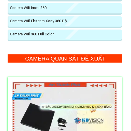
Camera Wifi Imou 360
Camera Wifi Ebitcam Xoay 360 Độ
Camera Wifi 360 Full Color
CAMERA QUAN SÁT ĐỀ XUẤT