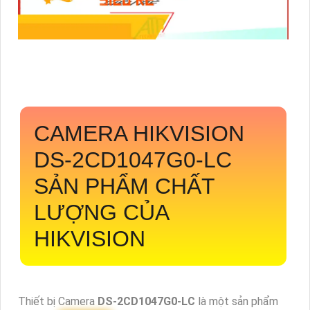
CAMERA HIKVISION
DS-2CD1047G0-LC
SẢN PHẨM CHẤT
LƯỢNG CỦA
HIKVISION
Thiết bị Camera
DS-2CD1047G0-LC
là một sản phẩm