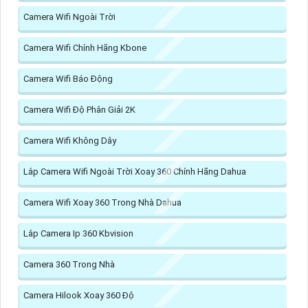
Camera Wifi Ngoài Trời
Camera Wifi Chính Hãng Kbone
Camera Wifi Báo Động
Camera Wifi Độ Phân Giải 2K
Camera Wifi Không Dây
Lắp Camera Wifi Ngoài Trời Xoay 360 Chính Hãng Dahua
Camera Wifi Xoay 360 Trong Nhà Dahua
Lắp Camera Ip 360 Kbvision
Camera 360 Trong Nhà
Camera Hilook Xoay 360 Độ