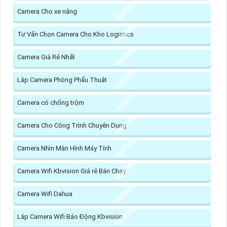
Camera Cho xe nâng
Tư Vấn Chọn Camera Cho Kho Logistics
Camera Giá Rẻ Nhất
Lắp Camera Phòng Phẩu Thuật
Camera có chống trộm
Camera Cho Công Trình Chuyên Dụng
Camera Nhìn Màn Hình Máy Tính
Camera Wifi Kbvision Giá rẻ Bán Chạy
Camera Wifi Dahua
Lắp Camera Wifi Báo Động Kbvision