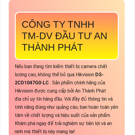
CÔNG TY TNHH
TM-DV ĐẦU TƯ AN
THÀNH PHÁT
Nếu bạn đang tìm kiếm thiết bị camera chất
lượng cao, không thể bỏ qua Hikvision
DS-
2CD1047G0-LC
. Sản phẩm chính hãng của
Hikvision được cung cấp bởi An Thành Phát
địa chỉ uy tín hàng đầu. Với đầy đủ thông tin và
tính năng đúng như quảng cáo, bạn hoàn toàn yên
tâm về chất lượng và hiệu suất của sản phẩm.
Khám phá ngay để trải nghiệm sự tiện lợi và an
ninh mà thiết bị này mang lại!