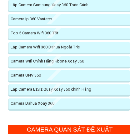
Lắp Camera Samsung Xoay 360 Toàn Cảnh
Camera Ip 360 Vantech
Top 5 Camera Wifi 360 Tốt
Lắp Camera Wifi 360 Dahua Ngoài Trời
Camera Wifi Chính Hãng Kbone Xoay 360
Camera UNV 360
Lắp Camera Ezviz Quay Xoay 360 chính Hãng
Camera Dahua Xoay 360
CAMERA QUAN SÁT ĐỀ XUẤT