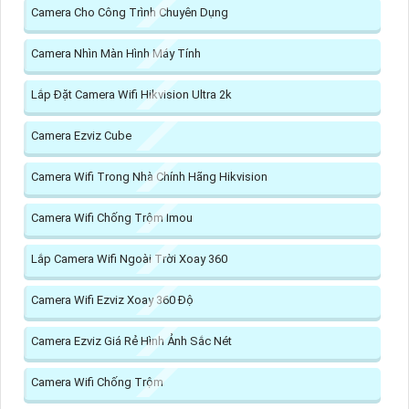
Camera Cho Công Trình Chuyên Dụng
Camera Nhìn Màn Hình Máy Tính
Lắp Đặt Camera Wifi Hikvision Ultra 2k
Camera Ezviz Cube
Camera Wifi Trong Nhà Chính Hãng Hikvision
Camera Wifi Chống Trộm Imou
Lắp Camera Wifi Ngoài Trời Xoay 360
Camera Wifi Ezviz Xoay 360 Độ
Camera Ezviz Giá Rẻ Hình Ảnh Sắc Nét
Camera Wifi Chống Trộm