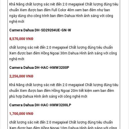
Khả Năng chất lượng sắc nét đến 2.0 megapixel Chất lượng đúng tiêu
chuẩn Xem được ban đêm Full Color 40m xem ban đêm như ban
ngày dùng cho công trình ban đêm Dahua Hình ảnh sáng với công
nghệ mới
Camera Dahua DH-SD29204UE-GN-W
8,570,000 VNĐ
chất lượng sắc nét đến 2.0 megapixel Chất lượng đúng tiêu chuẩn
Xem được ban đêm Hồng Ngoại 30m Dahua Hình ảnh sáng với công
nghệ mới
Camera Dahua DH-HAC-HMW3200P
2,256,000 VNĐ
Khả Năng chất lượng sắc nét đến 2.0 megapixel Chất lượng đúng tiêu
chuẩn Xem được ban đêm Hồng Ngoại 20m tiết kiệm xem ban đêm
phù hợp Dahua Hình ảnh sáng với công nghệ mới
Camera Dahua DH-HAC-HMW3200LP
1,700,000 VNĐ
chất lượng sắc nét đến 2.0 megapixel Chất lượng đúng tiêu chuẩn
Xem được ban đêm Hồng Ngoại 10m Dahua Hình ảnh sáng với công