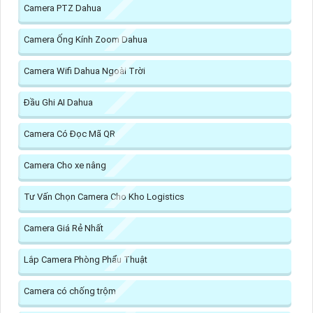
Camera PTZ Dahua
Camera Ống Kính Zoom Dahua
Camera Wifi Dahua Ngoài Trời
Đầu Ghi AI Dahua
Camera Có Đọc Mã QR
Camera Cho xe nâng
Tư Vấn Chọn Camera Cho Kho Logistics
Camera Giá Rẻ Nhất
Lắp Camera Phòng Phẩu Thuật
Camera có chống trộm