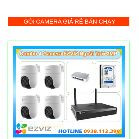
GÓI CAMERA GIÁ RẺ BÁN CHẠY