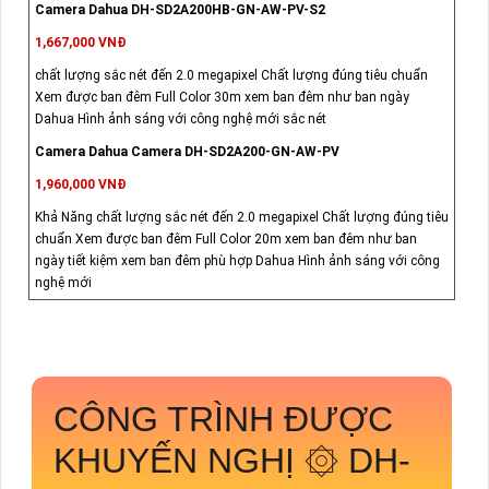
Camera Dahua DH-SD2A200HB-GN-AW-PV-S2
1,667,000 VNĐ
chất lượng sắc nét đến 2.0 megapixel Chất lượng đúng tiêu chuẩn
Xem được ban đêm Full Color 30m xem ban đêm như ban ngày
Dahua Hình ảnh sáng với công nghệ mới sắc nét
Camera Dahua Camera DH-SD2A200-GN-AW-PV
1,960,000 VNĐ
Khả Năng chất lượng sắc nét đến 2.0 megapixel Chất lượng đúng tiêu
chuẩn Xem được ban đêm Full Color 20m xem ban đêm như ban
ngày tiết kiệm xem ban đêm phù hợp Dahua Hình ảnh sáng với công
nghệ mới
CÔNG TRÌNH ĐƯỢC
KHUYẾN NGHỊ ۞
DH-