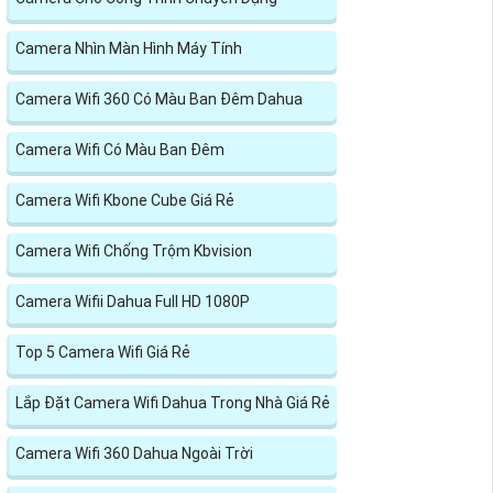
Camera Nhìn Màn Hình Máy Tính
Camera Wifi 360 Có Màu Ban Đêm Dahua
Camera Wifi Có Màu Ban Đêm
Camera Wifi Kbone Cube Giá Rẻ
Camera Wifi Chống Trộm Kbvision
Camera Wifii Dahua Full HD 1080P
Top 5 Camera Wifi Giá Rẻ
Lắp Đặt Camera Wifi Dahua Trong Nhà Giá Rẻ
Camera Wifi 360 Dahua Ngoài Trời