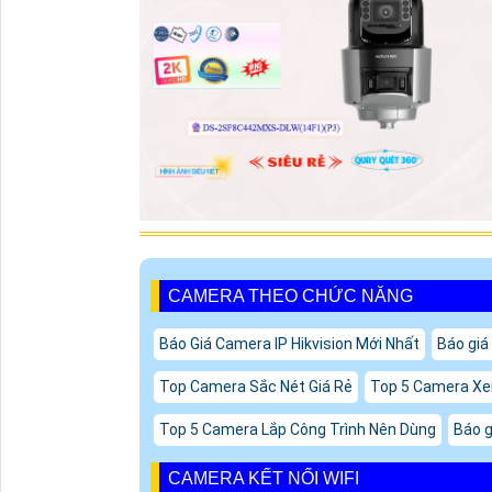
CAMERA THEO CHỨC NĂNG
Báo Giá Camera IP Hikvision Mới Nhất
Báo giá
Top Camera Sắc Nét Giá Rẻ
Top 5 Camera X
Top 5 Camera Lắp Công Trình Nên Dùng
Báo 
CAMERA KẾT NỐI WIFI