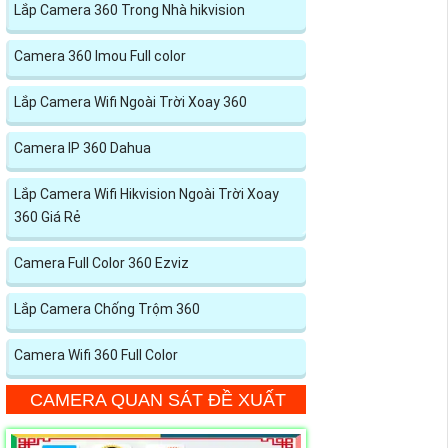
Lắp Camera 360 Trong Nhà hikvision
Camera 360 Imou Full color
Lắp Camera Wifi Ngoài Trời Xoay 360
Camera IP 360 Dahua
Lắp Camera Wifi Hikvision Ngoài Trời Xoay
360 Giá Rẻ
Camera Full Color 360 Ezviz
Lắp Camera Chống Trộm 360
Camera Wifi 360 Full Color
CAMERA QUAN SÁT ĐỀ XUẤT