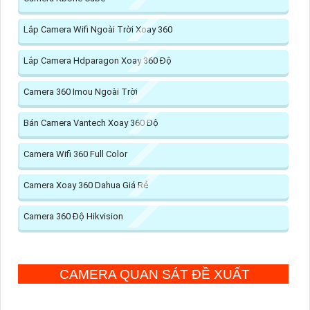
Lắp Camera Wifi Ngoài Trời Xoay 360
Lắp Camera Hdparagon Xoay 360 Độ
Camera 360 Imou Ngoài Trời
Bán Camera Vantech Xoay 360 Độ
Camera Wifi 360 Full Color
Camera Xoay 360 Dahua Giá Rẻ
Camera 360 Độ Hikvision
CAMERA QUAN SÁT ĐỀ XUẤT