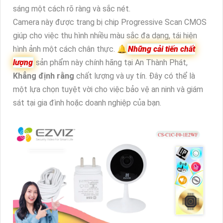
sáng một cách rõ ràng và sắc nét.
Camera này được trang bị chip Progressive Scan CMOS
giúp cho việc thu hình nhiều màu sắc đa dạng, tái hiện
hình ảnh một cách chân thực. 🔔
Những cải tiến chất
lượng
sản phẩm này chính hãng tại An Thành Phát,
Khẳng định rằng
chất lượng và uy tín. Đây có thể là
một lựa chọn tuyệt vời cho việc bảo vệ an ninh và giám
sát tại gia đình hoặc doanh nghiệp của bạn.