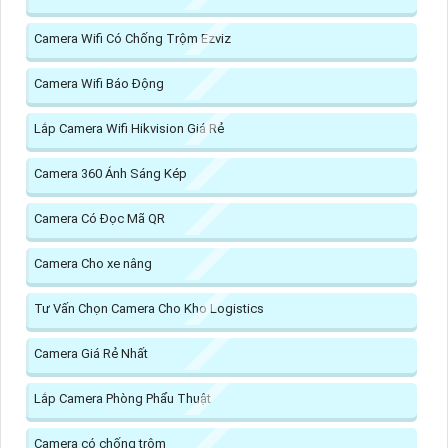
Camera Wifi Có Chống Trộm Ezviz
Camera Wifi Báo Động
Lắp Camera Wifi Hikvision Giá Rẻ
Camera 360 Ánh Sáng Kép
Camera Có Đọc Mã QR
Camera Cho xe nâng
Tư Vấn Chọn Camera Cho Kho Logistics
Camera Giá Rẻ Nhất
Lắp Camera Phòng Phẩu Thuật
Camera có chống trộm