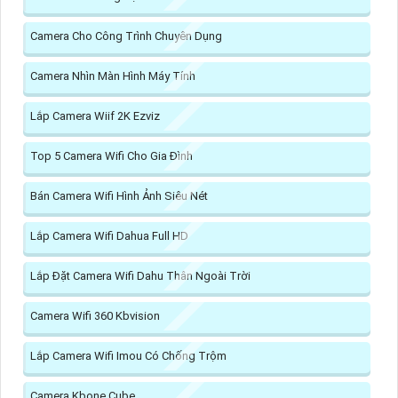
Camera Cho Công Trình Chuyên Dụng
Camera Nhìn Màn Hình Máy Tính
Lắp Camera Wiif 2K Ezviz
Top 5 Camera Wifi Cho Gia Đình
Bán Camera Wifi Hình Ảnh Siêu Nét
Lắp Camera Wifi Dahua Full HD
Lắp Đặt Camera Wifi Dahu Thân Ngoài Trời
Camera Wifi 360 Kbvision
Lắp Camera Wifi Imou Có Chống Trộm
Camera Kbone Cube