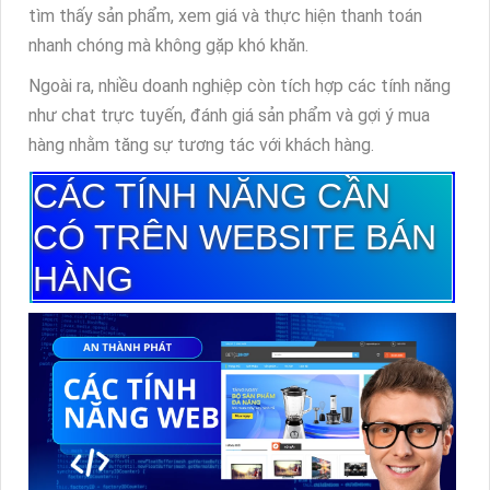
tìm thấy sản phẩm, xem giá và thực hiện thanh toán
nhanh chóng mà không gặp khó khăn.
Ngoài ra, nhiều doanh nghiệp còn tích hợp các tính năng
như chat trực tuyến, đánh giá sản phẩm và gợi ý mua
hàng nhằm tăng sự tương tác với khách hàng.
CÁC TÍNH NĂNG CẦN
CÓ TRÊN WEBSITE BÁN
HÀNG