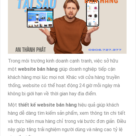
Trong môi trường kinh doanh cạnh tranh, việc sở hữu
một
website bán hàng
giúp doanh nghiệp tiếp cận
khách hàng mọi lúc mọi nơi. Khác với cửa hàng truyền
thống, website có thể hoạt động 24 giờ mỗi ngày mà
không bị giới hạn về thời gian hay địa điểm.
Một
thiết kế website bán hàng
hiệu quả giúp khách
hàng dễ dàng tìm kiếm sản phẩm, xem thông tin chi tiết
và thực hiện mua hàng chỉ trong vài bước đơn giản. Điều
này giúp tăng trải nghiệm người dùng và nâng cao tỷ lệ