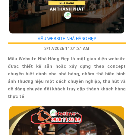
MẪU WEBSITE NHÀ HÀNG ĐẸP
3/17/2026 11:01:21 AM
Mẫu Website Nhà Hàng Đẹp là một giao diện website
được thiết kế sẵn hoặc xây dựng theo concept
chuyên biệt dành cho nhà hàng, nhằm thể hiện hình
ảnh thương hiệu một cách chuyên nghiệp, thu hút và
dễ dàng chuyển đổi khách truy cập thành khách hàng
thực tế