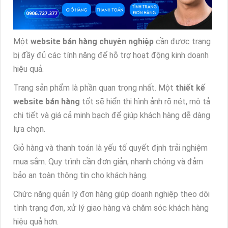
Một
website bán hàng chuyên nghiệp
cần được trang
bị đầy đủ các tính năng để hỗ trợ hoạt động kinh doanh
hiệu quả.
Trang sản phẩm là phần quan trọng nhất. Một
thiết kế
website bán hàng
tốt sẽ hiển thị hình ảnh rõ nét, mô tả
chi tiết và giá cả minh bạch để giúp khách hàng dễ dàng
lựa chọn.
Giỏ hàng và thanh toán là yếu tố quyết định trải nghiệm
mua sắm. Quy trình cần đơn giản, nhanh chóng và đảm
bảo an toàn thông tin cho khách hàng.
Chức năng quản lý đơn hàng giúp doanh nghiệp theo dõi
tình trạng đơn, xử lý giao hàng và chăm sóc khách hàng
hiệu quả hơn.