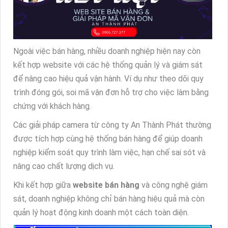
Ngoài việc bán hàng, nhiều doanh nghiệp hiện nay còn
kết hợp website với các hệ thống quản lý và giám sát
để nâng cao hiệu quả vận hành. Ví dụ như theo dõi quy
trình đóng gói, soi mã vận đơn hỗ trợ cho việc làm bằng
chứng với khách hàng.
Các giải pháp camera từ công ty An Thành Phát thường
được tích hợp cùng hệ thống bán hàng để giúp doanh
nghiệp kiểm soát quy trình làm việc, hạn chế sai sót và
nâng cao chất lượng dịch vụ.
Khi kết hợp giữa
website bán hàng
và công nghệ giám
sát, doanh nghiệp không chỉ bán hàng hiệu quả mà còn
quản lý hoạt động kinh doanh một cách toàn diện.