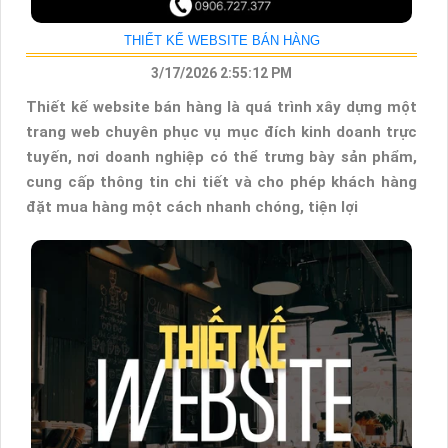
THIẾT KẾ WEBSITE BÁN HÀNG
3/17/2026 2:55:12 PM
Thiết kế website bán hàng là quá trình xây dựng một
trang web chuyên phục vụ mục đích kinh doanh trực
tuyến, nơi doanh nghiệp có thể trưng bày sản phẩm,
cung cấp thông tin chi tiết và cho phép khách hàng
đặt mua hàng một cách nhanh chóng, tiện lợi