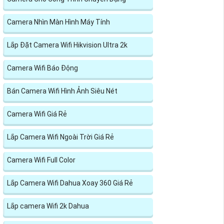
Camera Nhìn Màn Hình Máy Tính
Lắp Đặt Camera Wifi Hikvision Ultra 2k
Camera Wifi Báo Động
Bán Camera Wifi Hình Ảnh Siêu Nét
Camera Wifi Giá Rẻ
Lắp Camera Wifi Ngoài Trời Giá Rẻ
Camera Wifi Full Color
Lắp Camera Wifi Dahua Xoay 360 Giá Rẻ
Lắp camera Wifi 2k Dahua