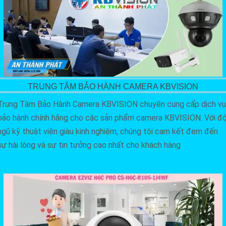
TRUNG TÂM BẢO HÀNH CAMERA KBVISION
Trung Tâm Bảo Hành Camera KBVISION chuyên cung cấp dịch vụ
bảo hành chính hãng cho các sản phẩm camera KBVISION. Với độ
ngũ kỹ thuật viên giàu kinh nghiệm, chúng tôi cam kết đem đến
sự hài lòng và sự tin tưởng cao nhất cho khách hàng