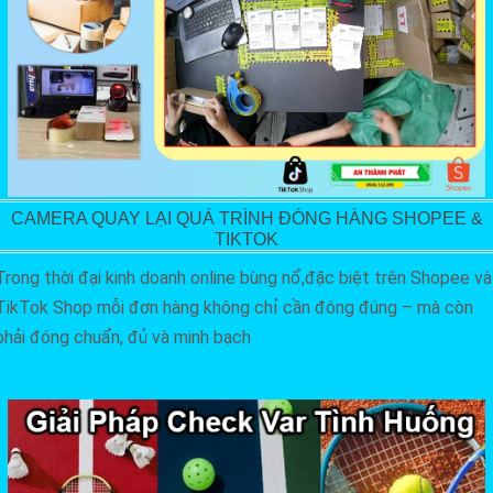
CAMERA QUAY LẠI QUÁ TRÌNH ĐÓNG HÀNG SHOPEE &
TIKTOK
Trong thời đại kinh doanh online bùng nổ,đặc biệt trên Shopee và
TikTok Shop mỗi đơn hàng không chỉ cần đóng đúng – mà còn
phải đóng chuẩn, đủ và minh bạch