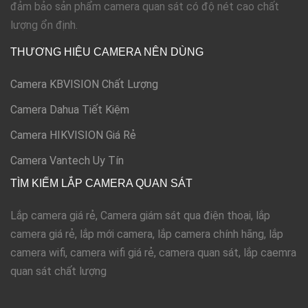
đảm bảo sản phẩm camera quan sát có độ nét cao chất
lượng ổn định.
THƯƠNG HIỆU CAMERA NÊN DÙNG
Camera KBVISION Chất Lượng
Camera Dahua Tiết Kiệm
Camera HIKVISION Giá Rẻ
Camera Vantech Uy Tín
TÌM KIẾM LẮP CAMERA QUAN SÁT
Lắp camera giá rẻ, Camera giám sát qua điện thoại, lắp
camera giá rẻ, lắp mới camera, lắp camera chính hãng, lắp
camera wifi, camera wifi giá rẻ, camera quan sát, lắp caemra
quan sát chất lượng