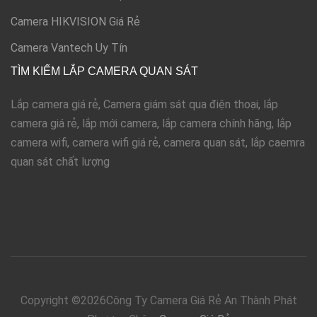
Camera HIKVISION Giá Rẻ
Camera Vantech Uy Tín
TÌM KIẾM LẮP CAMERA QUAN SÁT
Lắp camera giá rẻ, Camera giám sát qua điện thoại, lắp
camera giá rẻ, lắp mới camera, lắp camera chính hãng, lắp
camera wifi, camera wifi giá rẻ, camera quan sát, lắp caemra
quan sát chất lượng
Copyright ©
2026Công Ty Camera Giá Rẻ An Thành Phát