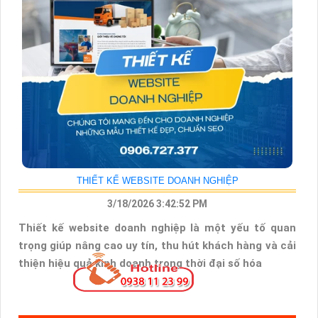
THIẾT KẾ WEBSITE DOANH NGHIỆP
3/18/2026 3:42:52 PM
Thiết kế website doanh nghiệp là một yếu tố quan
trọng giúp nâng cao uy tín, thu hút khách hàng và cải
thiện hiệu quả kinh doanh trong thời đại số hóa