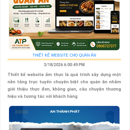
THIẾT KẾ WEBSITE CHO QUÁN ĂN
3/18/2026 6:00:49 PM
Thiết kế website ẩm thực là quá trình xây dựng một
nền tảng trực tuyến chuyên biệt cho quán ăn nhằm
giới thiệu thực đơn, không gian, câu chuyện thương
hiệu và tương tác với khách hàng