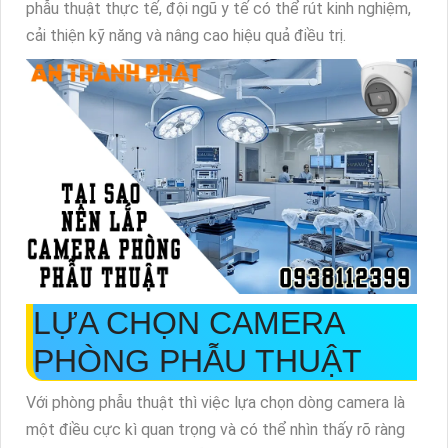
phẫu thuật thực tế, đội ngũ y tế có thể rút kinh nghiệm,
cải thiện kỹ năng và nâng cao hiệu quả điều trị.
LỰA CHỌN CAMERA
PHÒNG PHẪU THUẬT
Với phòng phẫu thuật thì việc lựa chọn dòng camera là
một điều cực kì quan trọng và có thể nhìn thấy rõ ràng