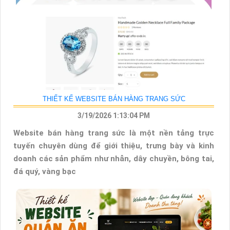
THIẾT KẾ WEBSITE BÁN HÀNG TRANG SỨC
3/19/2026 1:13:04 PM
Website bán hàng trang sức là một nền tảng trực
tuyến chuyên dùng để giới thiệu, trưng bày và kinh
doanh các sản phẩm như nhẫn, dây chuyền, bông tai,
đá quý, vàng bạc