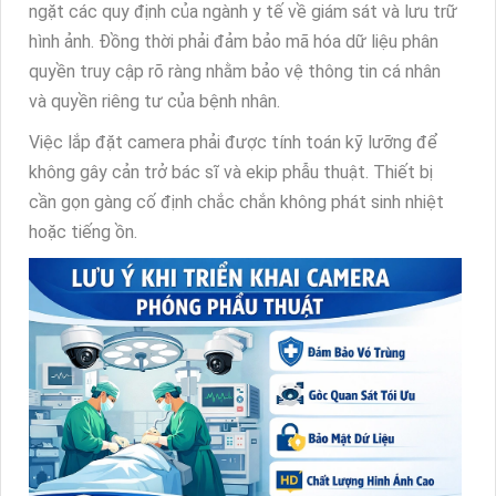
ngặt các quy định của ngành y tế về giám sát và lưu trữ
hình ảnh. Đồng thời phải đảm bảo mã hóa dữ liệu phân
quyền truy cập rõ ràng nhằm bảo vệ thông tin cá nhân
và quyền riêng tư của bệnh nhân.
Việc lắp đặt camera phải được tính toán kỹ lưỡng để
không gây cản trở bác sĩ và ekip phẫu thuật. Thiết bị
cần gọn gàng cố định chắc chắn không phát sinh nhiệt
hoặc tiếng ồn.