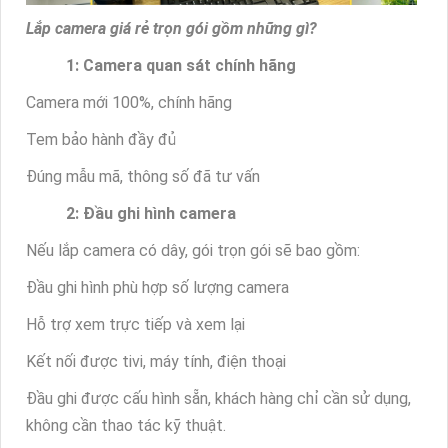
Lắp camera giá rẻ trọn gói gồm những gì?
1: Camera quan sát chính hãng
Camera mới 100%, chính hãng
Tem bảo hành đầy đủ
Đúng mẫu mã, thông số đã tư vấn
2: Đầu ghi hình camera
Nếu lắp camera có dây, gói trọn gói sẽ bao gồm:
Đầu ghi hình phù hợp số lượng camera
Hỗ trợ xem trực tiếp và xem lại
Kết nối được tivi, máy tính, điện thoại
Đầu ghi được cấu hình sẵn, khách hàng chỉ cần sử dụng,
không cần thao tác kỹ thuật.