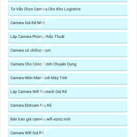
Tư Vấn Chọn Camera Cho Kho Logistics
Camera Giá Rẻ Nhất
Lắp Camera Phòng Phẩu Thuật
Camera có chống trộm
Camera Cho Công Trình Chuyên Dụng
Camera Nhìn Màn Hình Máy Tính
Lắp Camera Wifi Vantech Giá Rẻ
Camera Ebitcam Giá Rẻ
Bản báo giá camera wifi ezviz mới
Camera Wifi Giá Rẻ