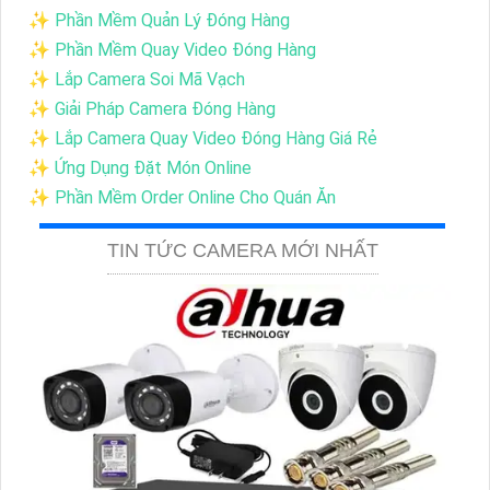
✨ Phần Mềm Quản Lý Đóng Hàng
✨ Phần Mềm Quay Video Đóng Hàng
✨ Lắp Camera Soi Mã Vạch
✨ Giải Pháp Camera Đóng Hàng
✨ Lắp Camera Quay Video Đóng Hàng Giá Rẻ
✨ Ứng Dụng Đặt Món Online
✨ Phần Mềm Order Online Cho Quán Ăn
TIN TỨC CAMERA MỚI NHẤT