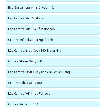
Báo Giá camera wifi mới cập nhật
Lắp Camera Wifi 2k Kbvision
Lắp Camera Wifi Giá Rẻ Visioncop
Camera Wifi Hikvision Ngoài Trời
Lắp Camera Imou Xoay 360 Trong Nhà
Camera Kbone Xoay 360
Lắp Camera Ezviz Quay Xoay 360 chính Hãng
Camera Dahua Xoay 360
Lắp Camera Wifi Imou Full color
Camera Wifi Imou 360