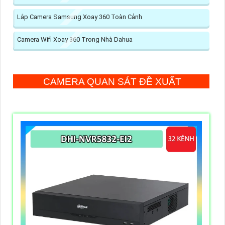
Lắp Camera Samsung Xoay 360 Toàn Cảnh
Camera Wifi Xoay 360 Trong Nhà Dahua
CAMERA QUAN SÁT ĐỀ XUẤT