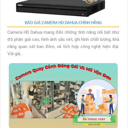
BÁO GIÁ CAMERA HD DAHUA CHÍNH HÃNG
Camera HD Dahua mang đến những tính năng nổi bật như
độ phân giải cao, hình ảnh sắc nét, ghi hình chất lượng, khả
năng quan sát ban đêm, và tích hợp công nghệ hiện đại.
Với giá...