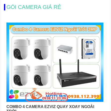
GÓI CAMERA GIÁ RẺ
COMBO 4 CAMERA EZVIZ QUAY XOAY NGOÀI