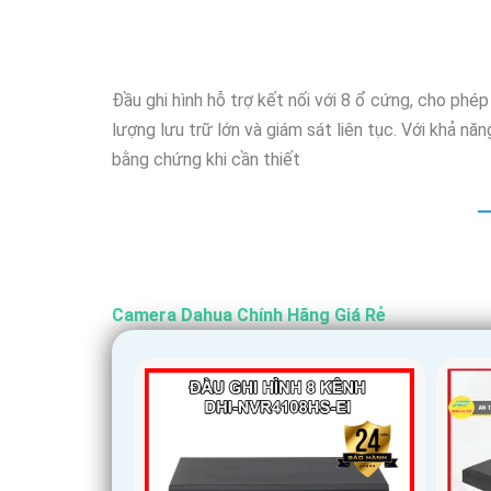
Đầu ghi hình hỗ trợ kết nối với 8 ổ cứng, cho phép
lượng lưu trữ lớn và giám sát liên tục. Với khả n
bằng chứng khi cần thiết
Camera Dahua Chính Hãng Giá Rẻ
'