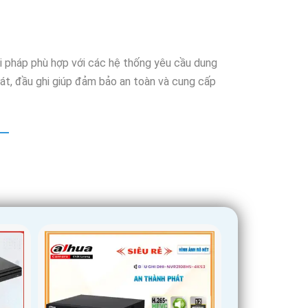
giải pháp phù hợp với các hệ thống yêu cầu dung
 sát, đầu ghi giúp đảm bảo an toàn và cung cấp