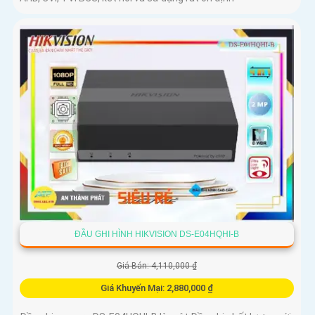
ĐẦU GHI HÌNH HIKVISION DS-E04HQHI-B
Giá Bán: 4,110,000 ₫
Giá Khuyến Mại: 2,880,000 ₫