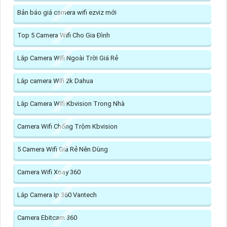
Bản báo giá camera wifi ezviz mới
Top 5 Camera Wifi Cho Gia Đình
Lắp Camera Wifi Ngoài Trời Giá Rẻ
Lắp camera Wifi 2k Dahua
Lắp Camera Wifi Kbvision Trong Nhà
Camera Wifi Chống Trộm Kbvision
5 Camera Wifi Giá Rẻ Nên Dùng
Camera Wifi Xoay 360
Lắp Camera Ip 360 Vantech
Camera Ebitcam 360