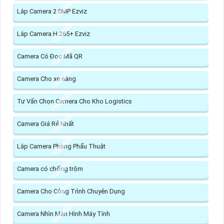
Lắp Camera 2.0MP Ezviz
Lắp Camera H.265+ Ezviz
Camera Có Đọc Mã QR
Camera Cho xe nâng
Tư Vấn Chọn Camera Cho Kho Logistics
Camera Giá Rẻ Nhất
Lắp Camera Phòng Phẩu Thuật
Camera có chống trộm
Camera Cho Công Trình Chuyên Dụng
Camera Nhìn Màn Hình Máy Tính