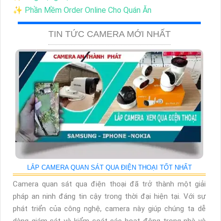
✨ Phần Mềm Order Online Cho Quán Ăn
TIN TỨC CAMERA MỚI NHẤT
LẮP CAMERA QUAN SÁT QUA ĐIỆN THOẠI TỐT NHẤT
Camera quan sát qua điện thoại đã trở thành một giải
pháp an ninh đáng tin cậy trong thời đại hiện tại. Với sự
phát triển của công nghệ, camera này giúp chúng ta dễ