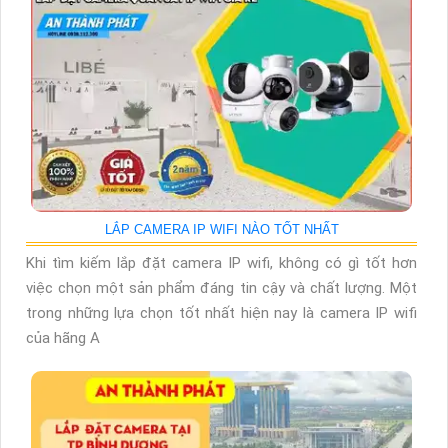
LẮP CAMERA IP WIFI NÀO TỐT NHẤT
Khi tìm kiếm lắp đặt camera IP wifi, không có gì tốt hơn
việc chọn một sản phẩm đáng tin cậy và chất lượng. Một
trong những lựa chọn tốt nhất hiện nay là camera IP wifi
của hãng A