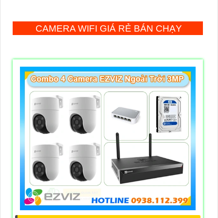
CAMERA WIFI GIÁ RẺ BÁN CHẠY