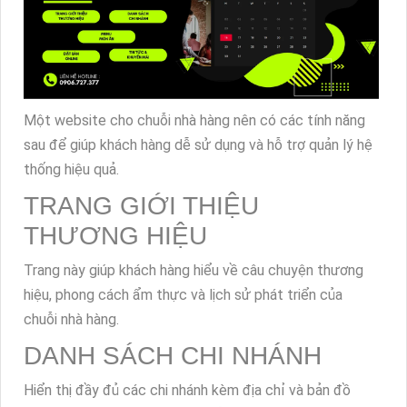
Một website cho chuỗi nhà hàng nên có các tính năng
sau để giúp khách hàng dễ sử dụng và hỗ trợ quản lý hệ
thống hiệu quả.
TRANG GIỚI THIỆU
THƯƠNG HIỆU
Trang này giúp khách hàng hiểu về câu chuyện thương
hiệu, phong cách ẩm thực và lịch sử phát triển của
chuỗi nhà hàng.
DANH SÁCH CHI NHÁNH
Hiển thị đầy đủ các chi nhánh kèm địa chỉ và bản đồ