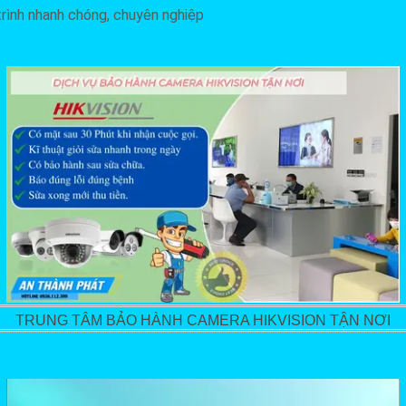
trình nhanh chóng, chuyên nghiệp
TRUNG TÂM BẢO HÀNH CAMERA HIKVISION TẬN NƠI