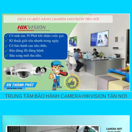
TRUNG TÂM BẢO HÀNH CAMERA HIKVISION TẬN NƠI