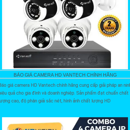
BÁO GIÁ CAMERA HD VANTECH CHÍNH HÃNG
Báo giá camera HD Vantech chính hãng cung cấp giải pháp an nin
hiệu quả cho gia đình và doanh nghiệp. Sản phẩm đạt chuẩn chất
lượng cao, độ phân giải sắc nét, hình ảnh chất lượng HD