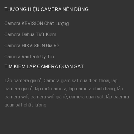
THƯƠNG HIỆU CAMERA NÊN DÙNG
Camera KBVISION Chất Lượng
Camera Dahua Tiết Kiệm
Camera HIKVISION Giá Rẻ
Camera Vantech Uy Tín
TÌM KIẾM LẮP CAMERA QUAN SÁT
Lắp camera giá rẻ, Camera giám sát qua điện thoại, lắp
camera giá rẻ, lắp mới camera, lắp camera chính hãng, lắp
camera wifi, camera wifi giá rẻ, camera quan sát, lắp caemra
quan sát chất lượng