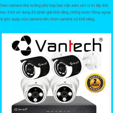
Chọn camera nhà xưởng phù hợp bạn cần xem xét vị trí lắp đặt
mục đích sử dụng độ phân giải khả năng chống nước hồng ngoại
và góc quay của camera nên chọn camera có khả năng...