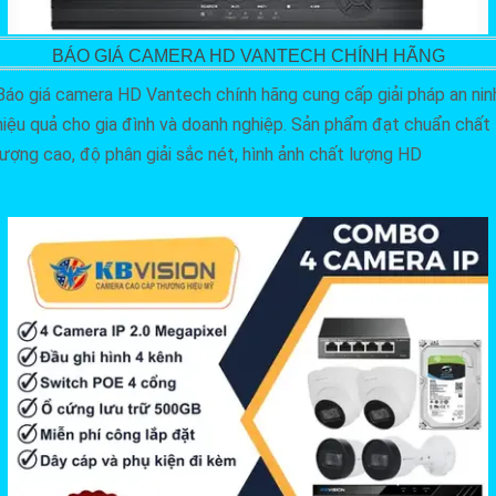
BÁO GIÁ CAMERA HD VANTECH CHÍNH HÃNG
Báo giá camera HD Vantech chính hãng cung cấp giải pháp an nin
hiệu quả cho gia đình và doanh nghiệp. Sản phẩm đạt chuẩn chất
lượng cao, độ phân giải sắc nét, hình ảnh chất lượng HD