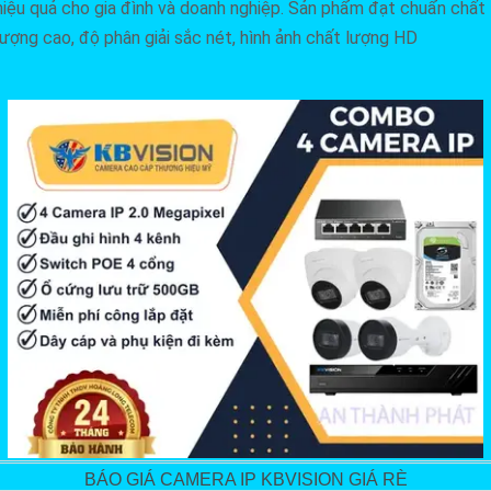
hiệu quả cho gia đình và doanh nghiệp. Sản phẩm đạt chuẩn chất
lượng cao, độ phân giải sắc nét, hình ảnh chất lượng HD
BÁO GIÁ CAMERA IP KBVISION GIÁ RÈ