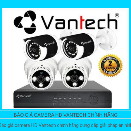
BÁO GIÁ CAMERA HD VANTECH CHÍNH HÃNG
Báo giá camera HD Vantech chính hãng cung cấp giải pháp an nin