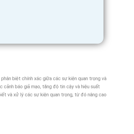
phân biệt chính xác giữa các sự kiện quan trọng và
 cảnh báo giả mạo, tăng độ tin cậy và hiệu suất
ết và xử lý các sự kiện quan trọng, từ đó nâng cao