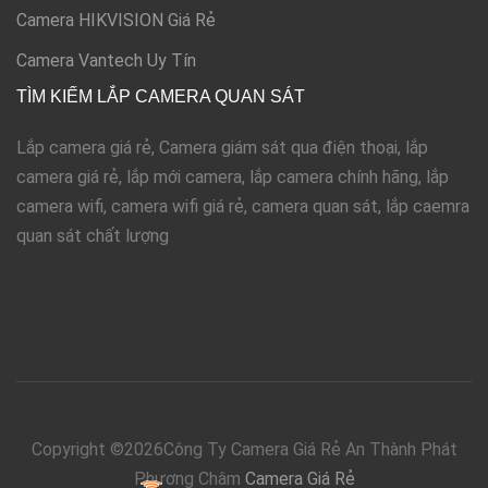
Camera HIKVISION Giá Rẻ
Camera Vantech Uy Tín
TÌM KIẾM LẮP CAMERA QUAN SÁT
Lắp camera giá rẻ, Camera giám sát qua điện thoại, lắp
camera giá rẻ, lắp mới camera, lắp camera chính hãng, lắp
camera wifi, camera wifi giá rẻ, camera quan sát, lắp caemra
quan sát chất lượng
Copyright ©
2026Công Ty Camera Giá Rẻ An Thành Phát
Phương Châm
Camera Giá Rẻ