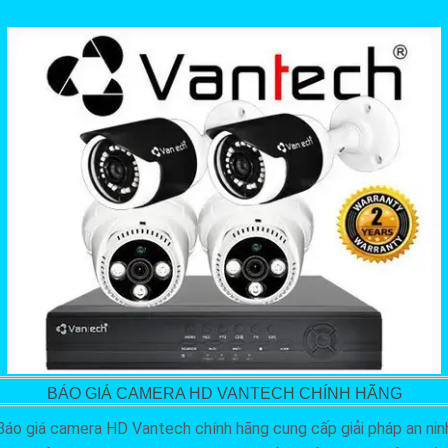
BÁO GIÁ CAMERA HD VANTECH CHÍNH HÃNG
Báo giá camera HD Vantech chính hãng cung cấp giải pháp an nin