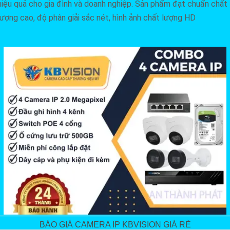
hiệu quả cho gia đình và doanh nghiệp. Sản phẩm đạt chuẩn chất
lượng cao, độ phân giải sắc nét, hình ảnh chất lượng HD
BÁO GIÁ CAMERA IP KBVISION GIÁ RÈ