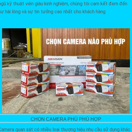
ngũ kỹ thuật viên giàu kinh nghiệm, chúng tôi cam kết đem đến
sự hài lòng và sự tin tưởng cao nhất cho khách hàng
CHỌN CAMERA PHÙ PHÙ HỢP
Camera quan sát có nhiều loại thương hiệu nhu cầu sử dụng khác