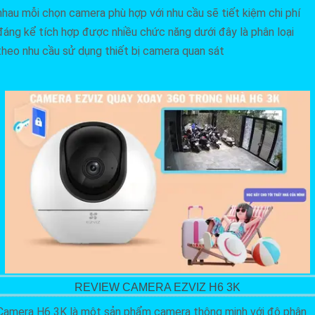
nhau mỗi chọn camera phù hợp với nhu cầu sẽ tiết kiệm chi phí
đáng kể tích hợp được nhiều chức năng dưới đây là phân loại
theo nhu cầu sử dụng thiết bị camera quan sát
REVIEW CAMERA EZVIZ H6 3K
Camera H6 3K là một sản phẩm camera thông minh với độ phân