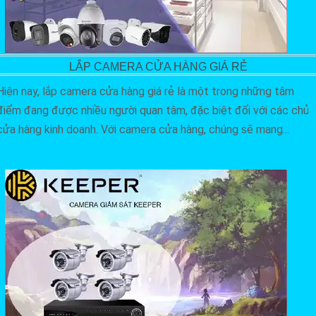
LẮP CAMERA CỬA HÀNG GIÁ RẺ
Hiện nay, lắp camera cửa hàng giá rẻ là một trong những tâm
điểm đang được nhiều người quan tâm, đặc biệt đối với các chủ
cửa hàng kinh doanh. Với camera cửa hàng, chúng sẽ mang...